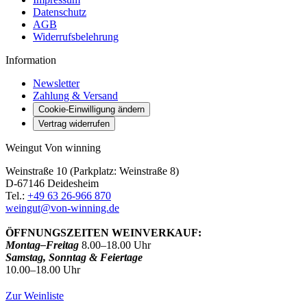
Datenschutz
AGB
Widerrufsbelehrung
Information
Newsletter
Zahlung & Versand
Cookie-Einwilligung ändern
Vertrag widerrufen
Weingut Von winning
Weinstraße 10 (Parkplatz: Weinstraße 8)
D-67146 Deidesheim
Tel.:
+49 63 26-966 870
weingut@von-winning.de
ÖFFNUNGSZEITEN WEINVERKAUF:
Montag–Freitag
8.00–18.00 Uhr
Samstag, Sonntag & Feiertage
10.00–18.00 Uhr
Zur Weinliste