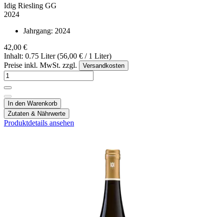
Idig Riesling GG
2024
Jahrgang:
2024
42,00 €
Inhalt: 0.75 Liter (56,00 € / 1 Liter)
Preise inkl. MwSt. zzgl.
Versandkosten
In den Warenkorb
Zutaten & Nährwerte
Produktdetails ansehen