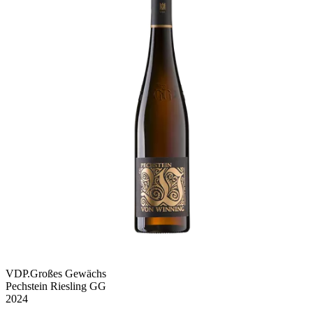
VDP.Großes Gewächs
Pechstein Riesling GG
2024