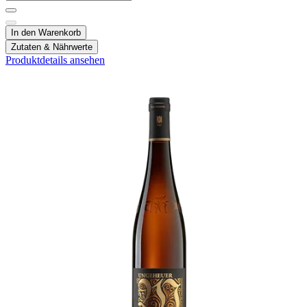
In den Warenkorb
Zutaten & Nährwerte
Produktdetails ansehen