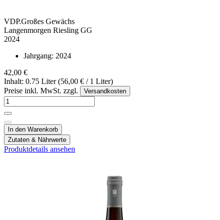
VDP.Großes Gewächs
Langenmorgen Riesling GG
2024
Jahrgang:
2024
42,00 €
Inhalt: 0.75 Liter (56,00 € / 1 Liter)
Preise inkl. MwSt. zzgl.
Versandkosten
In den Warenkorb
Zutaten & Nährwerte
Produktdetails ansehen