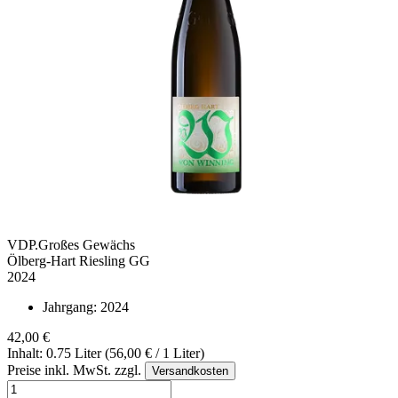
VDP.Großes Gewächs
Ölberg-Hart Riesling GG
2024
Jahrgang:
2024
42,00 €
Inhalt: 0.75 Liter (56,00 € / 1 Liter)
Preise inkl. MwSt. zzgl.
Versandkosten