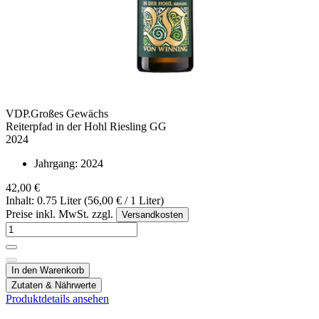
VDP.Großes Gewächs
Reiterpfad in der Hohl Riesling GG
2024
Jahrgang:
2024
42,00 €
Inhalt: 0.75 Liter (56,00 € / 1 Liter)
Preise inkl. MwSt. zzgl.
Versandkosten
In den Warenkorb
Zutaten & Nährwerte
Produktdetails ansehen