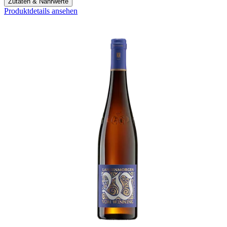
Zutaten & Nährwerte
Produktdetails ansehen