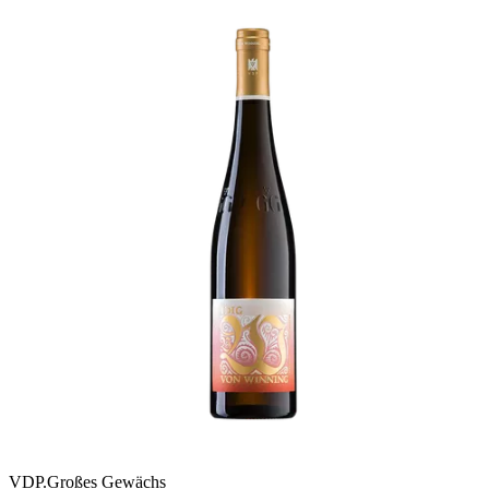
VDP.Großes Gewächs