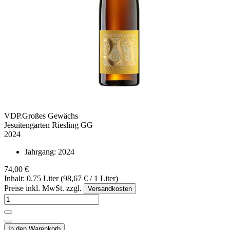
VDP.Großes Gewächs
Jesuitengarten Riesling GG
2024
Jahrgang:
2024
74,00 €
Inhalt: 0.75 Liter (98,67 € / 1 Liter)
Preise inkl. MwSt. zzgl.
Versandkosten
In den Warenkorb