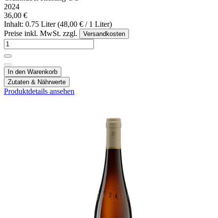
2024
36,00 €
Inhalt: 0.75 Liter (48,00 € / 1 Liter)
Preise inkl. MwSt. zzgl.
Versandkosten
In den Warenkorb
Zutaten & Nährwerte
Produktdetails ansehen