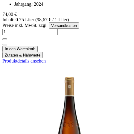
Jahrgang:
2024
74,00 €
Inhalt: 0.75 Liter (98,67 € / 1 Liter)
Preise inkl. MwSt. zzgl.
Versandkosten
In den Warenkorb
Zutaten & Nährwerte
Produktdetails ansehen