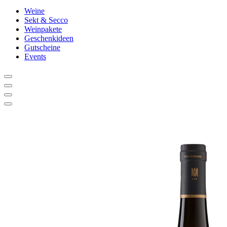
Weine
Sekt & Secco
Weinpakete
Geschenkideen
Gutscheine
Events