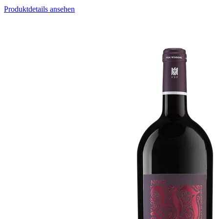
Produktdetails ansehen