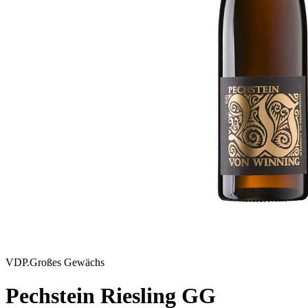
VDP.Großes Gewächs
Pechstein Riesling GG