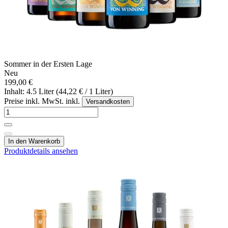
Sommer in der Ersten Lage
Neu
199,00 €
Inhalt: 4.5 Liter (44,22 € / 1 Liter)
Preise inkl. MwSt. inkl.
Versandkosten
In den Warenkorb
Produktdetails ansehen