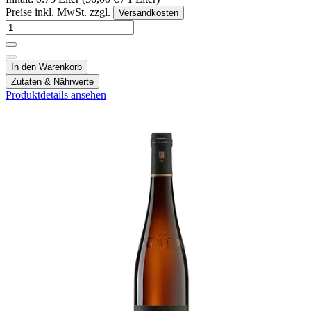
Preise inkl. MwSt. zzgl.
Versandkosten
In den Warenkorb
Zutaten & Nährwerte
Produktdetails ansehen