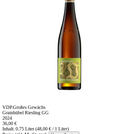
VDP.Großes Gewächs
Grainhübel Riesling GG
2024
36,00 €
Inhalt: 0.75 Liter (48,00 € / 1 Liter)