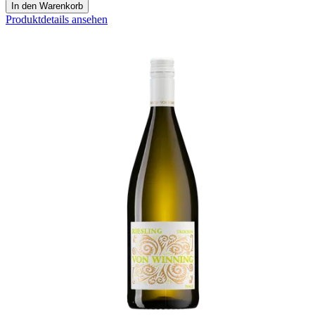
In den Warenkorb
Produktdetails ansehen