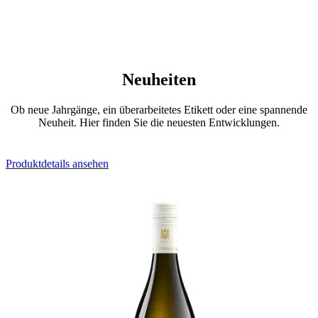
Neuheiten
Ob neue Jahrgänge, ein überarbeitetes Etikett oder eine spannende
Neuheit. Hier finden Sie die neuesten Entwicklungen.
Produktdetails ansehen