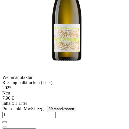
Weinmanufaktur
Riesling halbtrocken (Liter)
2025
Neu
7,90 €
Inhalt: 1 Liter
Preise inkl. MwSt. zzgl.
Versandkosten