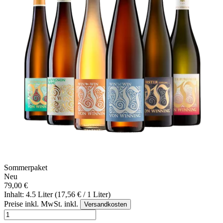
Sommerpaket
Neu
79,00 €
Inhalt: 4.5 Liter (17,56 € / 1 Liter)
Preise inkl. MwSt. inkl.
Versandkosten