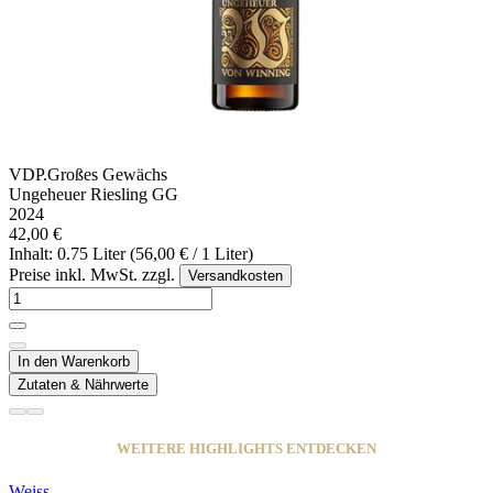
VDP.Großes Gewächs
Ungeheuer Riesling GG
2024
42,00 €
Inhalt: 0.75 Liter (56,00 € / 1 Liter)
Preise inkl. MwSt. zzgl.
Versandkosten
In den Warenkorb
Zutaten & Nährwerte
WEITERE HIGHLIGHTS ENTDECKEN
Weiss