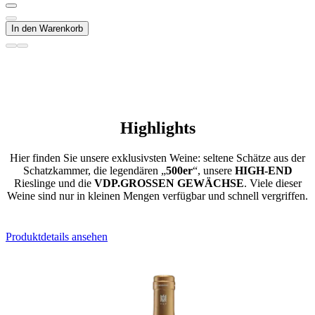
In den Warenkorb
Highlights
Hier finden Sie unsere exklusivsten Weine: seltene Schätze aus der
Schatzkammer, die legendären „
500er
“, unsere
HIGH-END
Rieslinge und die
VDP.GROSSEN GEWÄCHSE
. Viele dieser
Weine sind nur in kleinen Mengen verfügbar und schnell vergriffen.
Produktdetails ansehen