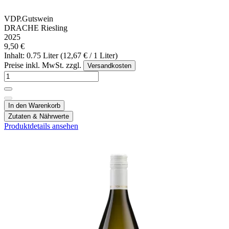
VDP.Gutswein
DRACHE Riesling
2025
9,50 €
Inhalt: 0.75 Liter (12,67 € / 1 Liter)
Preise inkl. MwSt. zzgl.
Versandkosten
In den Warenkorb
Zutaten & Nährwerte
Produktdetails ansehen