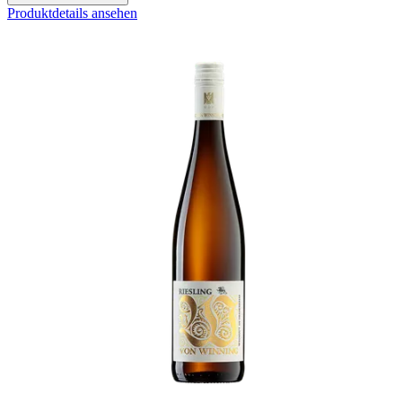
Produktdetails ansehen