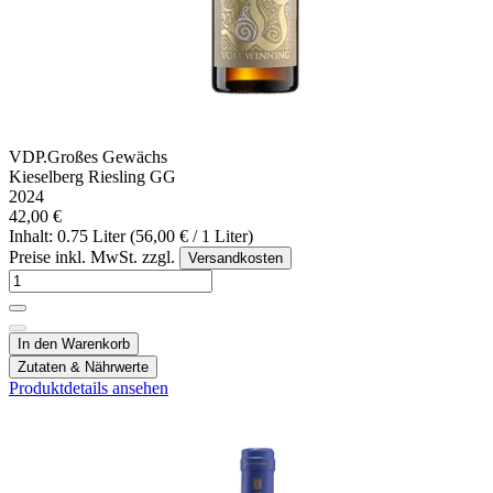
VDP.Großes Gewächs
Kieselberg Riesling GG
2024
42,00 €
Inhalt: 0.75 Liter (56,00 € / 1 Liter)
Preise inkl. MwSt. zzgl.
Versandkosten
In den Warenkorb
Zutaten & Nährwerte
Produktdetails ansehen