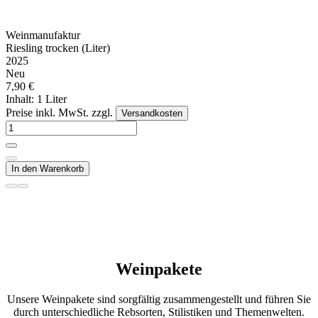
Weinmanufaktur
Riesling trocken (Liter)
2025
Neu
7,90 €
Inhalt: 1 Liter
Preise inkl. MwSt. zzgl.
Versandkosten
In den Warenkorb
Weinpakete
Unsere Weinpakete sind sorgfältig zusammengestellt und führen Sie
durch unterschiedliche Rebsorten, Stilistiken und Themenwelten.