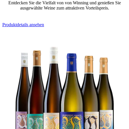
Entdecken Sie die Vielfalt von von Winning und genießen Sie
ausgewählte Weine zum attraktiven Vorteilspreis.
Produktdetails ansehen