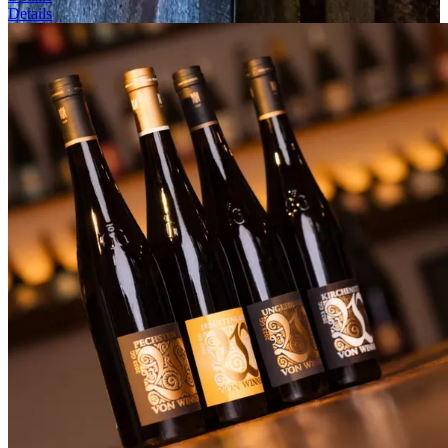
Details