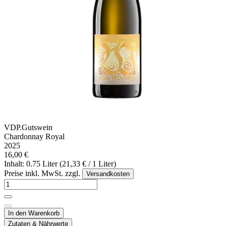
VDP.Gutswein
Chardonnay Royal
2025
16,00 €
Inhalt: 0.75 Liter (21,33 € / 1 Liter)
Preise inkl. MwSt. zzgl.
Versandkosten
In den Warenkorb
Zutaten & Nährwerte