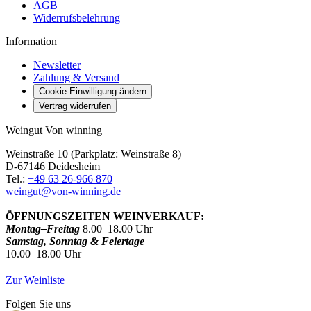
AGB
Widerrufsbelehrung
Information
Newsletter
Zahlung & Versand
Cookie-Einwilligung ändern
Vertrag widerrufen
Weingut Von winning
Weinstraße 10 (Parkplatz: Weinstraße 8)
D-67146 Deidesheim
Tel.:
+49 63 26-966 870
weingut@von-winning.de
ÖFFNUNGSZEITEN WEINVERKAUF:
Montag–Freitag
8.00–18.00 Uhr
Samstag, Sonntag & Feiertage
10.00–18.00 Uhr
Zur Weinliste
Folgen Sie uns