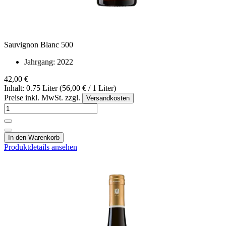
Sauvignon Blanc 500
Jahrgang:
2022
42,00 €
Inhalt: 0.75 Liter (56,00 € / 1 Liter)
Preise inkl. MwSt. zzgl.
Versandkosten
In den Warenkorb
Produktdetails ansehen