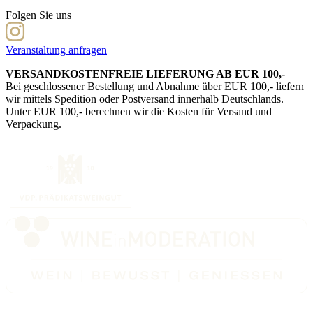
Folgen Sie uns
Veranstaltung anfragen
VERSANDKOSTENFREIE LIEFERUNG AB EUR 100,-
Bei geschlossener Bestellung und Abnahme über EUR 100,- liefern
wir mittels Spedition oder Postversand innerhalb Deutschlands.
Unter EUR 100,- berechnen wir die Kosten für Versand und
Verpackung.