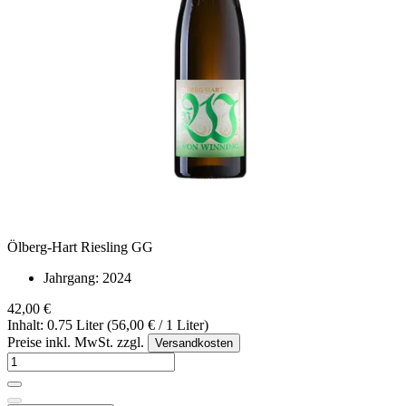
Ölberg-Hart Riesling GG
Jahrgang:
2024
42,00 €
Inhalt: 0.75 Liter (56,00 € / 1 Liter)
Preise inkl. MwSt. zzgl.
Versandkosten