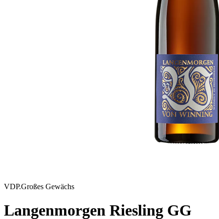
VDP.Großes Gewächs
Langenmorgen Riesling GG