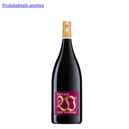
Produktdetails ansehen