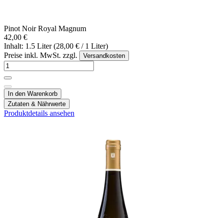
Pinot Noir Royal Magnum
42,00 €
Inhalt: 1.5 Liter (28,00 € / 1 Liter)
Preise inkl. MwSt. zzgl.
Versandkosten
In den Warenkorb
Zutaten & Nährwerte
Produktdetails ansehen