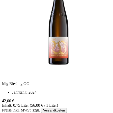
Idig Riesling GG
Jahrgang:
2024
42,00 €
Inhalt: 0.75 Liter (56,00 € / 1 Liter)
Preise inkl. MwSt. zzgl.
Versandkosten