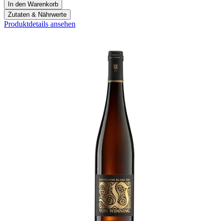
In den Warenkorb
Zutaten & Nährwerte
Produktdetails ansehen