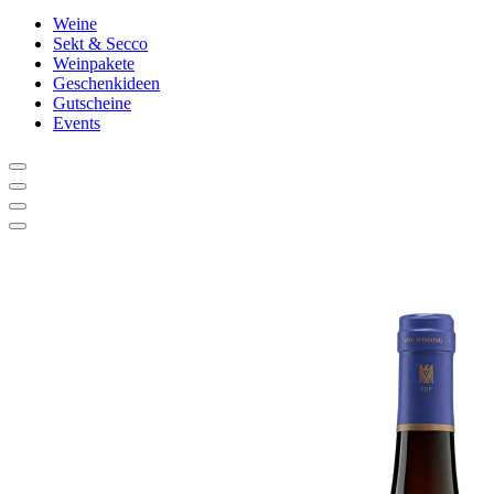
Weine
Sekt & Secco
Weinpakete
Geschenkideen
Gutscheine
Events