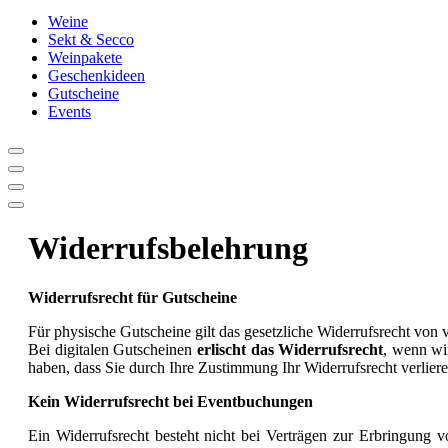
Weine
Sekt & Secco
Weinpakete
Geschenkideen
Gutscheine
Events
Widerrufsbelehrung
Widerrufsrecht für Gutscheine
Für physische Gutscheine gilt das gesetzliche Widerrufsrecht von 
Bei digitalen Gutscheinen
erlischt das Widerrufsrecht
, wenn wi
haben, dass Sie durch Ihre Zustimmung Ihr Widerrufsrecht verlie
Kein Widerrufsrecht bei Eventbuchungen
Ein Widerrufsrecht besteht nicht bei Verträgen zur Erbringung 