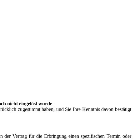
och nicht eingelöst wurde
.
ücklich zugestimmt haben, und Sie Ihre Kenntnis davon bestätigt
n der Vertrag für die Erbringung einen spezifischen Termin oder