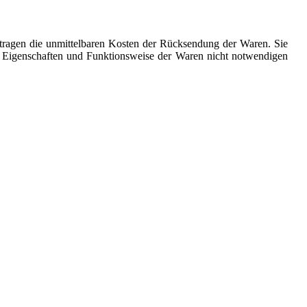
 tragen die unmittelbaren Kosten der Rücksendung der Waren. Sie
, Eigenschaften und Funktionsweise der Waren nicht notwendigen