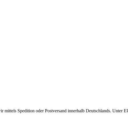
r mittels Spedition oder Postversand innerhalb Deutschlands. Unter 