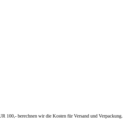
EUR 100,- berechnen wir die Kosten für Versand und Verpackung.