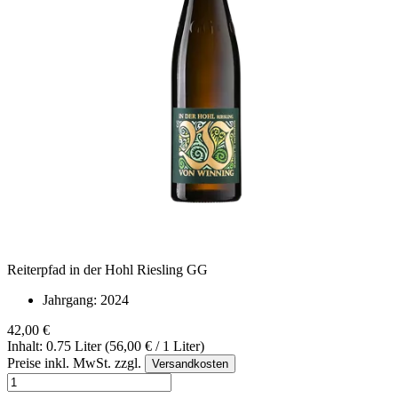
Reiterpfad in der Hohl Riesling GG
Jahrgang:
2024
42,00 €
Inhalt: 0.75 Liter (56,00 € / 1 Liter)
Preise inkl. MwSt. zzgl.
Versandkosten