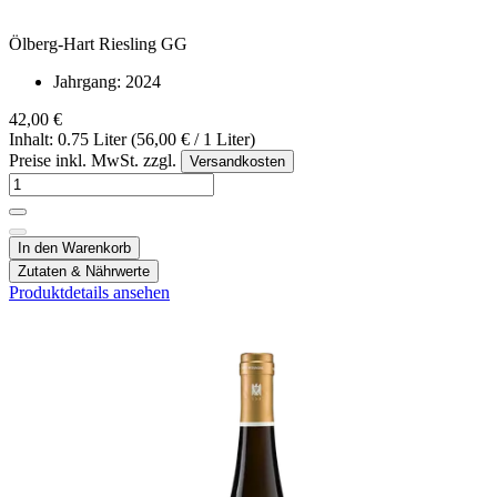
Ölberg-Hart Riesling GG
Jahrgang:
2024
42,00 €
Inhalt: 0.75 Liter (56,00 € / 1 Liter)
Preise inkl. MwSt. zzgl.
Versandkosten
In den Warenkorb
Zutaten & Nährwerte
Produktdetails ansehen