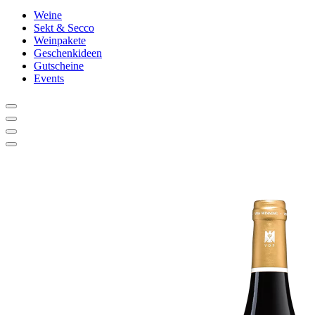
Weine
Sekt & Secco
Weinpakete
Geschenkideen
Gutscheine
Events