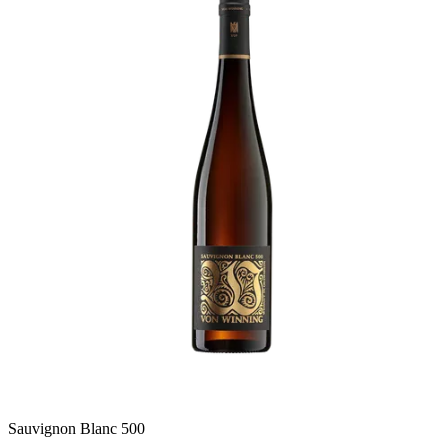
Sauvignon Blanc 500