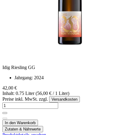
Idig Riesling GG
Jahrgang:
2024
42,00 €
Inhalt: 0.75 Liter (56,00 € / 1 Liter)
Preise inkl. MwSt. zzgl.
Versandkosten
In den Warenkorb
Zutaten & Nährwerte
Produktdetails ansehen