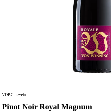
VDP.Gutswein
Pinot Noir Royal Magnum