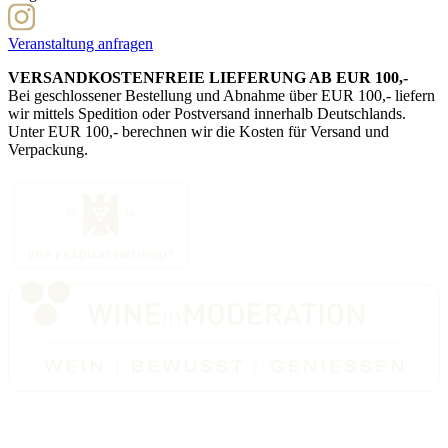
Veranstaltung anfragen
VERSANDKOSTENFREIE LIEFERUNG AB EUR 100,-
Bei geschlossener Bestellung und Abnahme über EUR 100,- liefern
wir mittels Spedition oder Postversand innerhalb Deutschlands.
Unter EUR 100,- berechnen wir die Kosten für Versand und
Verpackung.