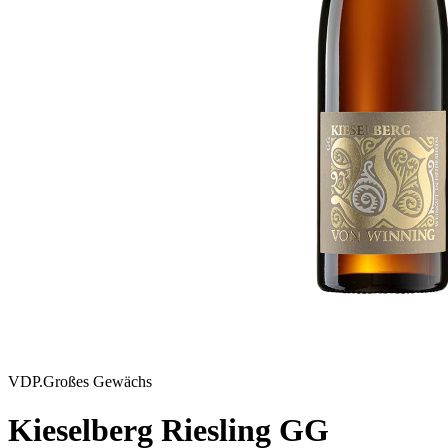
VDP.Großes Gewächs
Kieselberg Riesling GG