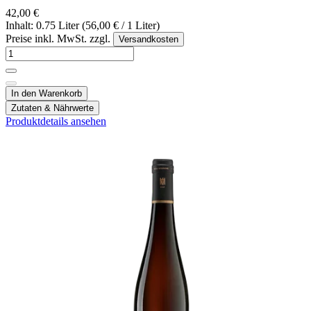
42,00 €
Inhalt: 0.75 Liter (56,00 € / 1 Liter)
Preise inkl. MwSt. zzgl.
Versandkosten
In den Warenkorb
Zutaten & Nährwerte
Produktdetails ansehen