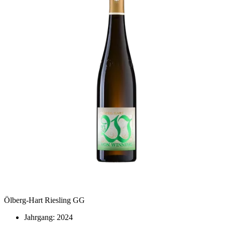
Ölberg-Hart Riesling GG
Jahrgang:
2024