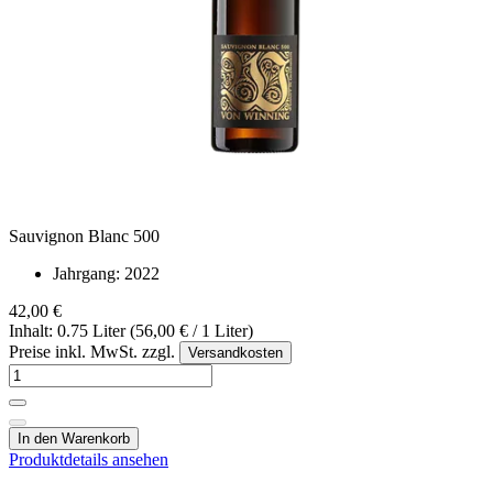
Sauvignon Blanc 500
Jahrgang:
2022
42,00 €
Inhalt: 0.75 Liter (56,00 € / 1 Liter)
Preise inkl. MwSt. zzgl.
Versandkosten
In den Warenkorb
Produktdetails ansehen