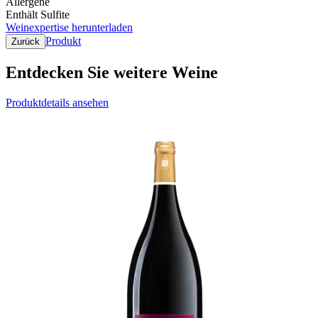
Allergene
Enthält Sulfite
Weinexpertise herunterladen
Produkt
Zurück
Entdecken Sie weitere Weine
Produktdetails ansehen