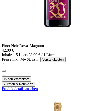
Pinot Noir Royal Magnum
42,00 €
Inhalt: 1.5 Liter (28,00 € / 1 Liter)
Preise inkl. MwSt. zzgl.
Versandkosten
In den Warenkorb
Zutaten & Nährwerte
Produktdetails ansehen