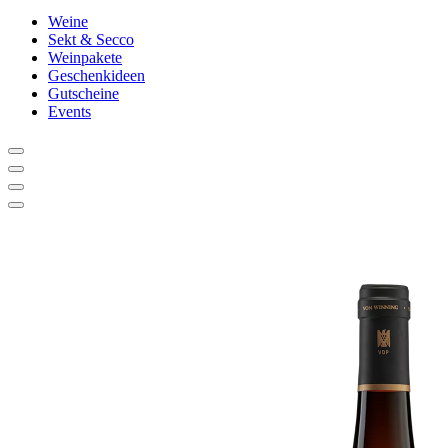
Weine
Sekt & Secco
Weinpakete
Geschenkideen
Gutscheine
Events