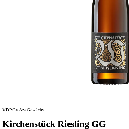
VDP.Großes Gewächs
Kirchenstück Riesling GG