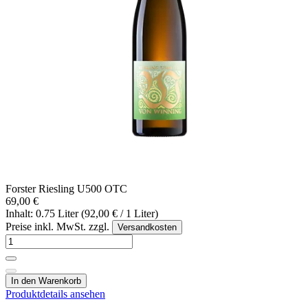
Forster Riesling U500 OTC
69,00 €
Inhalt: 0.75 Liter (92,00 € / 1 Liter)
Preise inkl. MwSt. zzgl.
Versandkosten
In den Warenkorb
Produktdetails ansehen