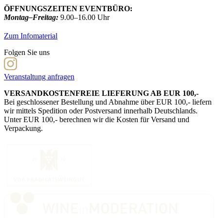
ÖFFNUNGSZEITEN EVENTBÜRO:
Montag–Freitag:
9.00–16.00 Uhr
Zum Infomaterial
Folgen Sie uns
Veranstaltung anfragen
VERSANDKOSTENFREIE LIEFERUNG AB EUR 100,-
Bei geschlossener Bestellung und Abnahme über EUR 100,- liefern
wir mittels Spedition oder Postversand innerhalb Deutschlands.
Unter EUR 100,- berechnen wir die Kosten für Versand und
Verpackung.