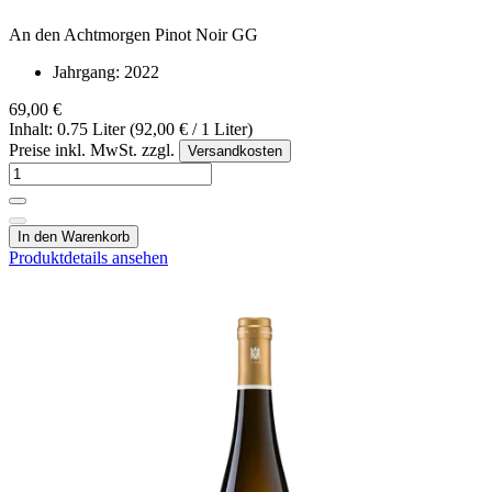
An den Achtmorgen Pinot Noir GG
Jahrgang:
2022
69,00 €
Inhalt: 0.75 Liter (92,00 € / 1 Liter)
Preise inkl. MwSt. zzgl.
Versandkosten
In den Warenkorb
Produktdetails ansehen