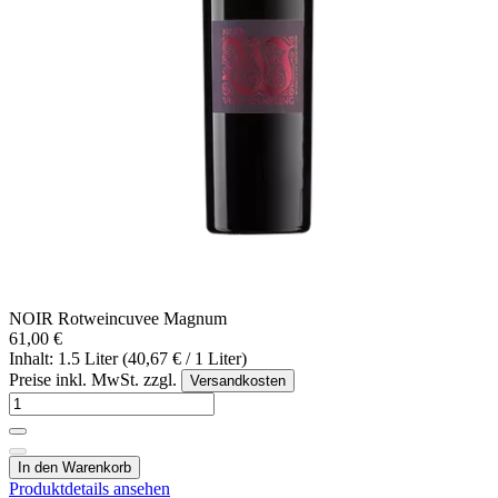
NOIR Rotweincuvee Magnum
61,00 €
Inhalt: 1.5 Liter (40,67 € / 1 Liter)
Preise inkl. MwSt. zzgl.
Versandkosten
In den Warenkorb
Produktdetails ansehen