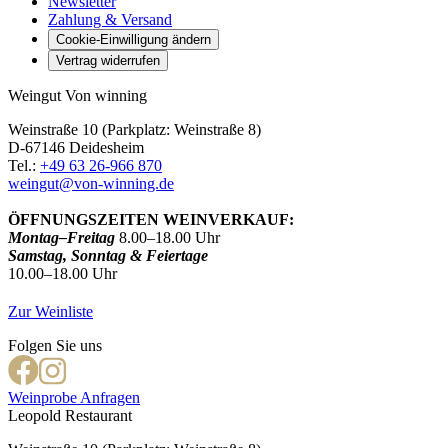
Newsletter
Zahlung & Versand
Cookie-Einwilligung ändern
Vertrag widerrufen
Weingut Von winning
Weinstraße 10 (Parkplatz: Weinstraße 8)
D-67146 Deidesheim
Tel.:
+49 63 26-966 870
weingut@von-winning.de
ÖFFNUNGSZEITEN WEINVERKAUF:
Montag–Freitag
8.00–18.00 Uhr
Samstag, Sonntag & Feiertage
10.00–18.00 Uhr
Zur Weinliste
Folgen Sie uns
Weinprobe Anfragen
Leopold Restaurant