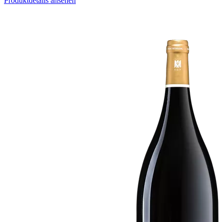
Produktdetails ansehen