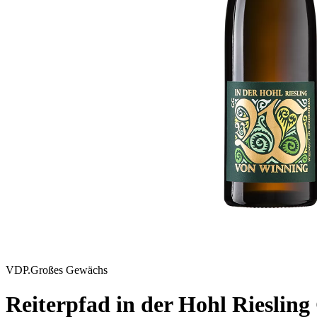
VDP.Großes Gewächs
Reiterpfad in der Hohl Rieslin