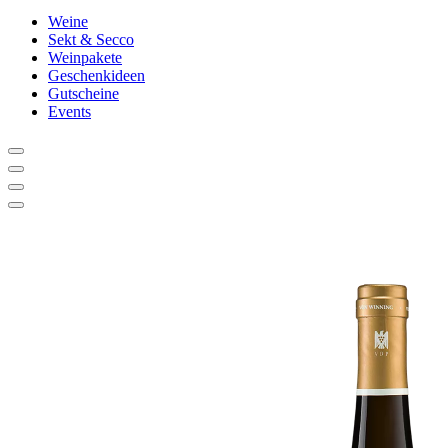
Weine
Sekt & Secco
Weinpakete
Geschenkideen
Gutscheine
Events