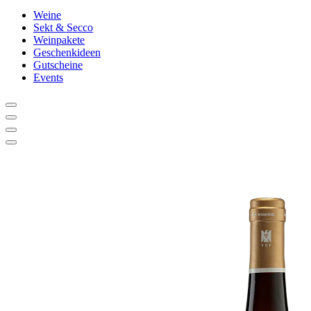
Weine
Sekt & Secco
Weinpakete
Geschenkideen
Gutscheine
Events