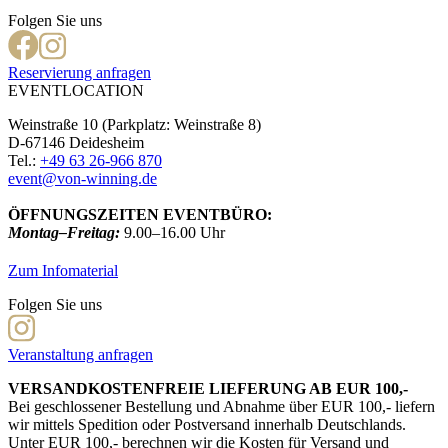
Folgen Sie uns
Reservierung anfragen
EVENTLOCATION
Weinstraße 10 (Parkplatz: Weinstraße 8)
D-67146 Deidesheim
Tel.:
+49 63 26-966 870
event@von-winning.de
ÖFFNUNGSZEITEN EVENTBÜRO:
Montag–Freitag:
9.00–16.00 Uhr
Zum Infomaterial
Folgen Sie uns
Veranstaltung anfragen
VERSANDKOSTENFREIE LIEFERUNG AB EUR 100,-
Bei geschlossener Bestellung und Abnahme über EUR 100,- liefern
wir mittels Spedition oder Postversand innerhalb Deutschlands.
Unter EUR 100,- berechnen wir die Kosten für Versand und