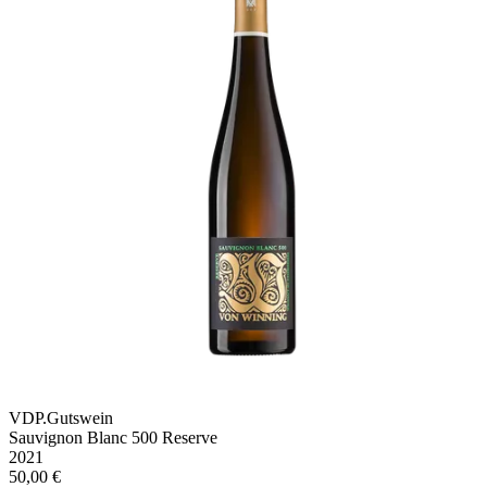
VDP.Gutswein
Sauvignon Blanc 500 Reserve
2021
50,00 €