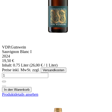
VDP.Gutswein
Sauvignon Blanc I
2024
19,50 €
Inhalt: 0.75 Liter (26,00 € / 1 Liter)
Preise inkl. MwSt. zzgl.
Versandkosten
In den Warenkorb
Produktdetails ansehen