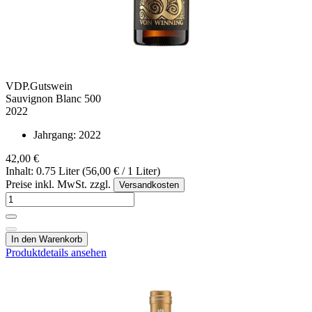
VDP.Gutswein
Sauvignon Blanc 500
2022
Jahrgang:
2022
42,00 €
Inhalt: 0.75 Liter (56,00 € / 1 Liter)
Preise inkl. MwSt. zzgl.
Versandkosten
In den Warenkorb
Produktdetails ansehen