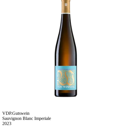
VDP.Gutswein
Sauvignon Blanc Imperiale
2023