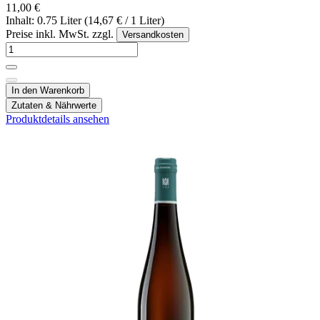
11,00 €
Inhalt: 0.75 Liter (14,67 € / 1 Liter)
Preise inkl. MwSt. zzgl.
Versandkosten
In den Warenkorb
Zutaten & Nährwerte
Produktdetails ansehen