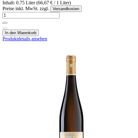
Inhalt: 0.75 Liter (66,67 € / 1 Liter)
Preise inkl. MwSt. zzgl.
Versandkosten
In den Warenkorb
Produktdetails ansehen