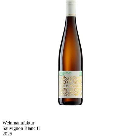
Weinmanufaktur
Sauvignon Blanc II
2025