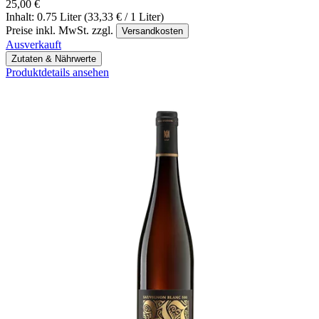
25,00 €
Inhalt: 0.75 Liter (33,33 € / 1 Liter)
Preise inkl. MwSt. zzgl.
Versandkosten
Ausverkauft
Zutaten & Nährwerte
Produktdetails ansehen