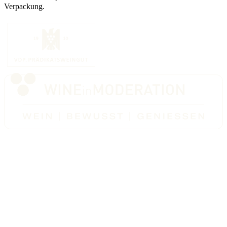
Verpackung.