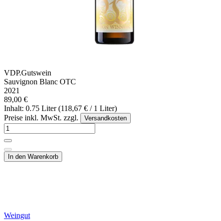
VDP.Gutswein
Sauvignon Blanc OTC
2021
89,00 €
Inhalt: 0.75 Liter (118,67 € / 1 Liter)
Preise inkl. MwSt. zzgl.
Versandkosten
In den Warenkorb
Weingut