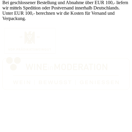
Bei geschlossener Bestellung und Abnahme über EUR 100,- liefern
wir mittels Spedition oder Postversand innerhalb Deutschlands.
Unter EUR 100,- berechnen wir die Kosten für Versand und
Verpackung.