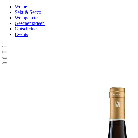
Weine
Sekt & Secco
Weinpakete
Geschenkideen
Gutscheine
Events