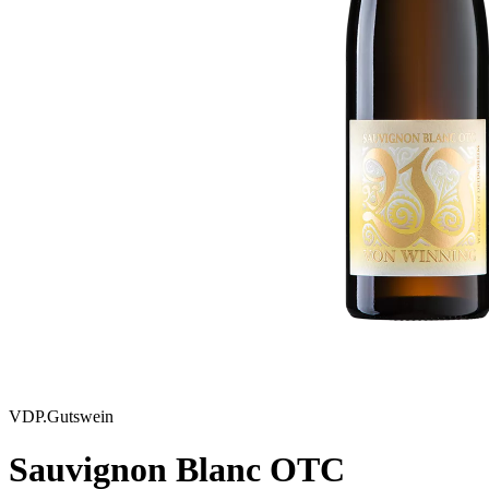
VDP.Gutswein
Sauvignon Blanc OTC