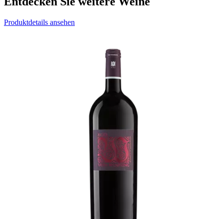
Entdecken Sie weitere Weine
Produktdetails ansehen