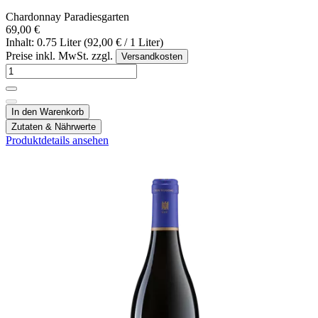
Chardonnay Paradiesgarten
69,00 €
Inhalt: 0.75 Liter (92,00 € / 1 Liter)
Preise inkl. MwSt. zzgl.
Versandkosten
In den Warenkorb
Zutaten & Nährwerte
Produktdetails ansehen