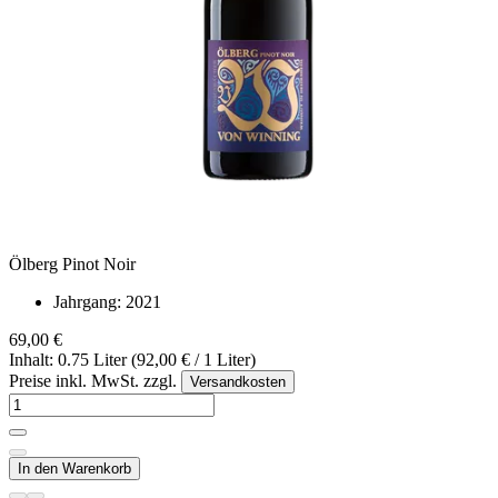
Ölberg Pinot Noir
Jahrgang:
2021
69,00 €
Inhalt: 0.75 Liter (92,00 € / 1 Liter)
Preise inkl. MwSt. zzgl.
Versandkosten
In den Warenkorb