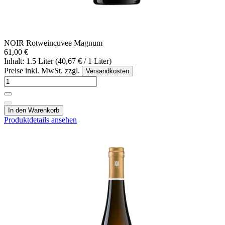
NOIR Rotweincuvee Magnum
61,00 €
Inhalt: 1.5 Liter (40,67 € / 1 Liter)
Preise inkl. MwSt. zzgl.
Versandkosten
In den Warenkorb
Produktdetails ansehen