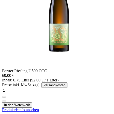
Forster Riesling U500 OTC
69,00 €
Inhalt: 0.75 Liter (92,00 € / 1 Liter)
Preise inkl. MwSt. zzgl.
Versandkosten
In den Warenkorb
Produktdetails ansehen