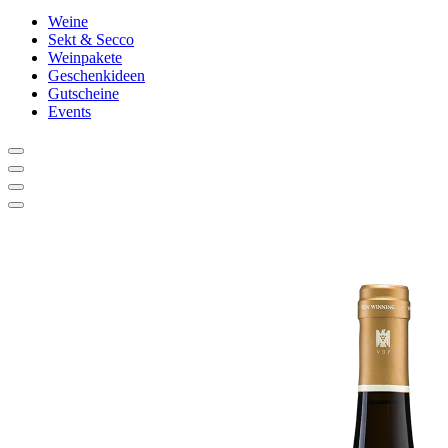
Weine
Sekt & Secco
Weinpakete
Geschenkideen
Gutscheine
Events