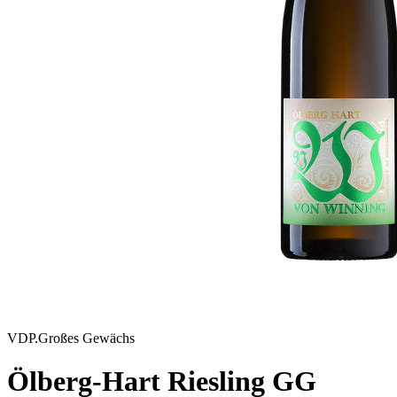
VDP.Großes Gewächs
Ölberg-Hart Riesling GG