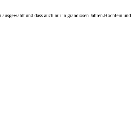
den ausgewählt und dass auch nur in grandiosen Jahren.Hochfein und