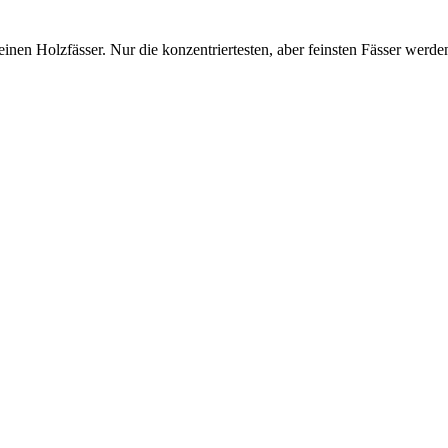
einen Holzfässer. Nur die konzentriertesten, aber feinsten Fässer wer