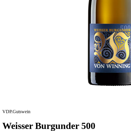
VDP.Gutswein
Weisser Burgunder 500