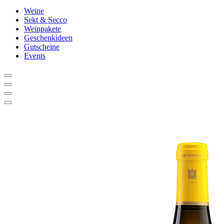
Weine
Sekt & Secco
Weinpakete
Geschenkideen
Gutscheine
Events