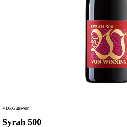
VDP.Gutswein
Syrah 500