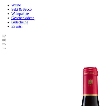
Weine
Sekt & Secco
Weinpakete
Geschenkideen
Gutscheine
Events