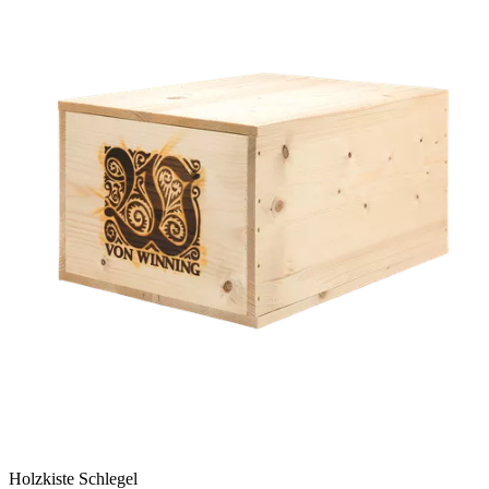
Holzkiste Schlegel