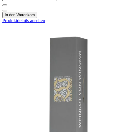
In den Warenkorb
Produktdetails ansehen