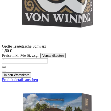
Große Tragetasche Schwarz
1,50 €
Preise inkl. MwSt. zzgl.
Versandkosten
In den Warenkorb
Produktdetails ansehen