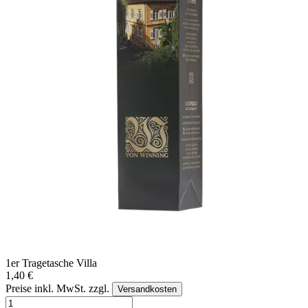
1er Tragetasche Villa
1,40 €
Preise inkl. MwSt. zzgl.
Versandkosten