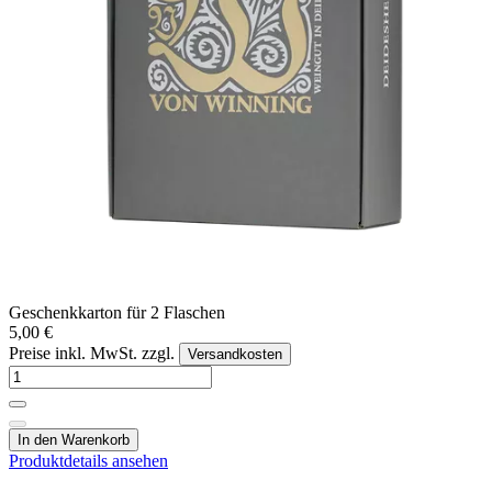
Geschenkkarton für 2 Flaschen
5,00 €
Preise inkl. MwSt. zzgl.
Versandkosten
In den Warenkorb
Produktdetails ansehen