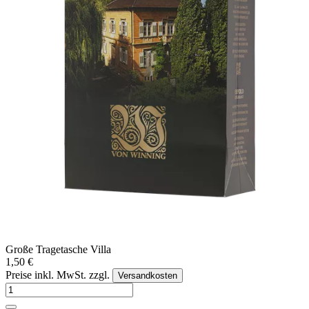
Große Tragetasche Villa
1,50 €
Preise inkl. MwSt. zzgl.
Versandkosten