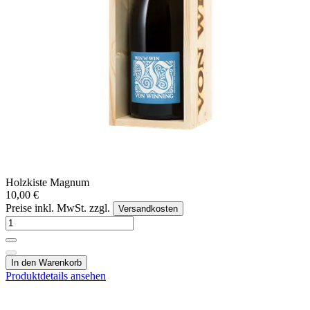
Holzkiste Magnum
10,00 €
Preise inkl. MwSt. zzgl.
Versandkosten
In den Warenkorb
Produktdetails ansehen