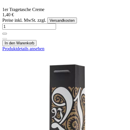
1er Tragetasche Creme
1,40 €
Preise inkl. MwSt. zzgl.
Versandkosten
In den Warenkorb
Produktdetails ansehen