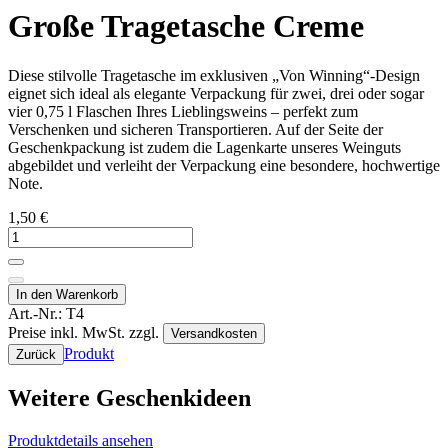
Große Tragetasche Creme
Diese stilvolle Tragetasche im exklusiven „Von Winning“-Design
eignet sich ideal als elegante Verpackung für zwei, drei oder sogar
vier 0,75 l Flaschen Ihres Lieblingsweins – perfekt zum
Verschenken und sicheren Transportieren. Auf der Seite der
Geschenkpackung ist zudem die Lagenkarte unseres Weinguts
abgebildet und verleiht der Verpackung eine besondere, hochwertige
Note.
1,50 €
In den Warenkorb
Art.-Nr.:
T4
Preise inkl. MwSt. zzgl.
Versandkosten
Produkt
Zurück
Weitere Geschenkideen
Produktdetails ansehen