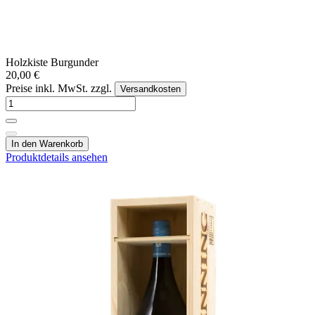
Holzkiste Burgunder
20,00 €
Preise inkl. MwSt. zzgl.
Versandkosten
In den Warenkorb
Produktdetails ansehen