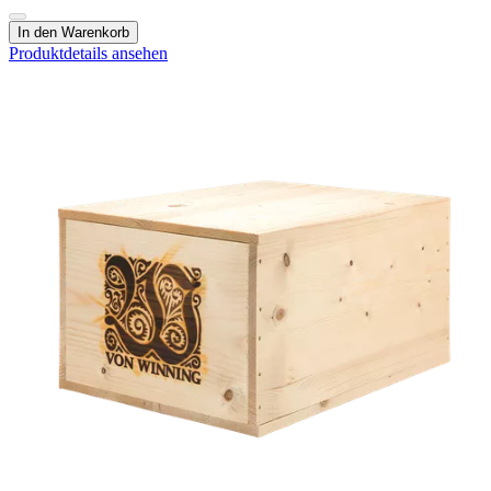
In den Warenkorb
Produktdetails ansehen