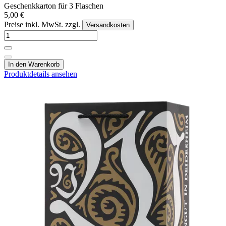
Geschenkkarton für 3 Flaschen
5,00 €
Preise inkl. MwSt. zzgl.
Versandkosten
In den Warenkorb
Produktdetails ansehen