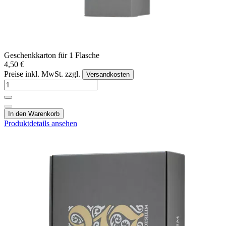
Geschenkkarton für 1 Flasche
4,50 €
Preise inkl. MwSt. zzgl.
Versandkosten
In den Warenkorb
Produktdetails ansehen