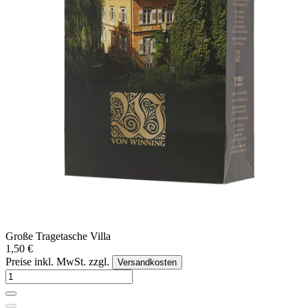
Große Tragetasche Villa
1,50 €
Preise inkl. MwSt. zzgl.
Versandkosten