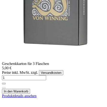
Geschenkkarton für 3 Flaschen
5,00 €
Preise inkl. MwSt. zzgl.
Versandkosten
In den Warenkorb
Produktdetails ansehen