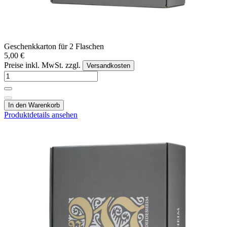
Geschenkkarton für 2 Flaschen
5,00 €
Preise inkl. MwSt. zzgl.
Versandkosten
In den Warenkorb
Produktdetails ansehen