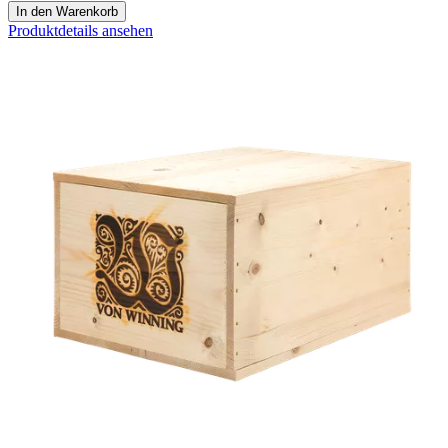
In den Warenkorb
Produktdetails ansehen