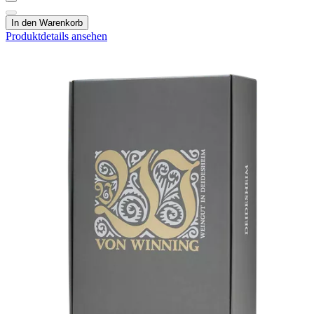
In den Warenkorb
Produktdetails ansehen