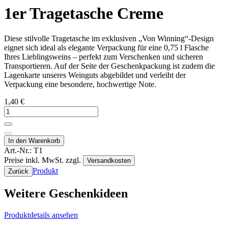
1er Tragetasche Creme
Diese stilvolle Tragetasche im exklusiven „Von Winning“-Design
eignet sich ideal als elegante Verpackung für eine 0,75 l Flasche
Ihres Lieblingsweins – perfekt zum Verschenken und sicheren
Transportieren. Auf der Seite der Geschenkpackung ist zudem die
Lagenkarte unseres Weinguts abgebildet und verleiht der
Verpackung eine besondere, hochwertige Note.
1,40 €
In den Warenkorb
Art.-Nr.:
T1
Preise inkl. MwSt. zzgl.
Versandkosten
Produkt
Zurück
Weitere Geschenkideen
Produktdetails ansehen