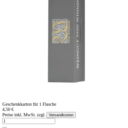
Geschenkkarton für 1 Flasche
4,50 €
Preise inkl. MwSt. zzgl.
Versandkosten