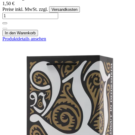
1,50 €
Preise inkl. MwSt. zzgl.
Versandkosten
In den Warenkorb
Produktdetails ansehen