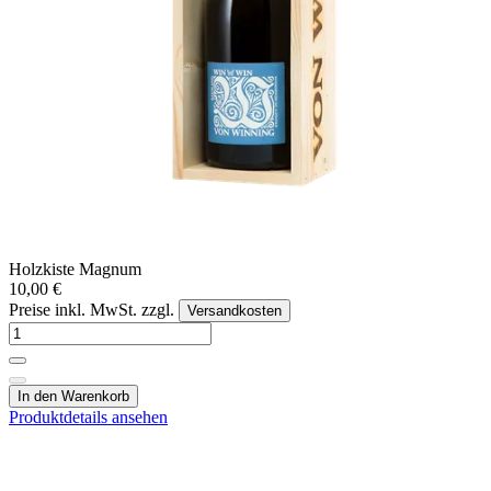
Holzkiste Magnum
10,00 €
Preise inkl. MwSt. zzgl.
Versandkosten
In den Warenkorb
Produktdetails ansehen