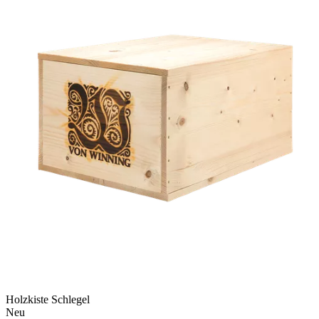
Holzkiste Schlegel
Neu