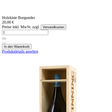
Holzkiste Burgunder
20,00 €
Preise inkl. MwSt. zzgl.
Versandkosten
In den Warenkorb
Produktdetails ansehen