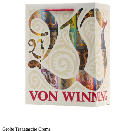
Große Tragetasche Creme