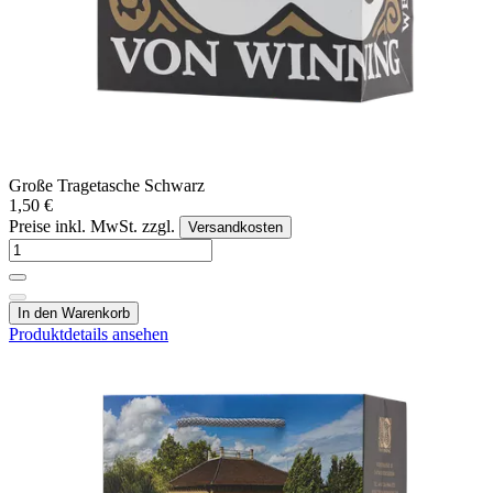
Große Tragetasche Schwarz
1,50 €
Preise inkl. MwSt. zzgl.
Versandkosten
In den Warenkorb
Produktdetails ansehen