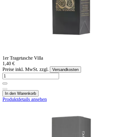
1er Tragetasche Villa
1,40 €
Preise inkl. MwSt. zzgl.
Versandkosten
In den Warenkorb
Produktdetails ansehen