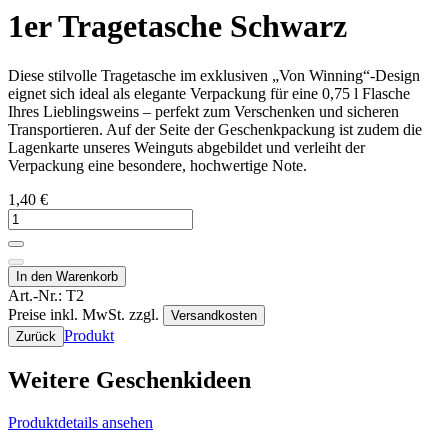
1er Tragetasche Schwarz
Diese stilvolle Tragetasche im exklusiven „Von Winning“-Design
eignet sich ideal als elegante Verpackung für eine 0,75 l Flasche
Ihres Lieblingsweins – perfekt zum Verschenken und sicheren
Transportieren. Auf der Seite der Geschenkpackung ist zudem die
Lagenkarte unseres Weinguts abgebildet und verleiht der
Verpackung eine besondere, hochwertige Note.
1,40 €
In den Warenkorb
Art.-Nr.:
T2
Preise inkl. MwSt. zzgl.
Versandkosten
Produkt
Zurück
Weitere Geschenkideen
Produktdetails ansehen