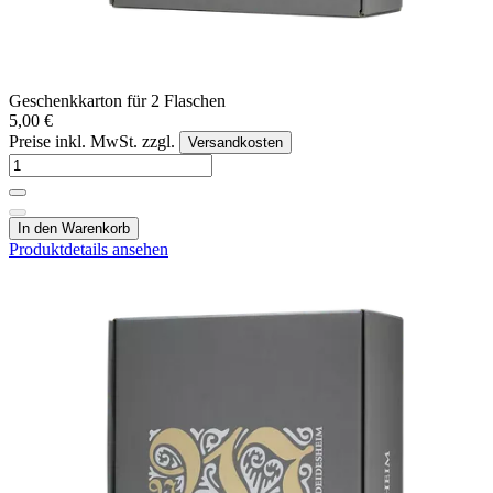
Geschenkkarton für 2 Flaschen
5,00 €
Preise inkl. MwSt. zzgl.
Versandkosten
In den Warenkorb
Produktdetails ansehen