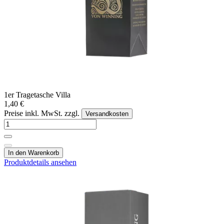
1er Tragetasche Villa
1,40 €
Preise inkl. MwSt. zzgl.
Versandkosten
In den Warenkorb
Produktdetails ansehen