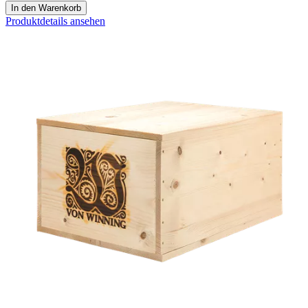
In den Warenkorb
Produktdetails ansehen