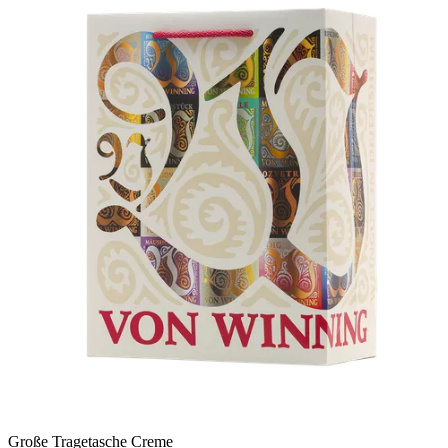
Große Tragetasche Creme