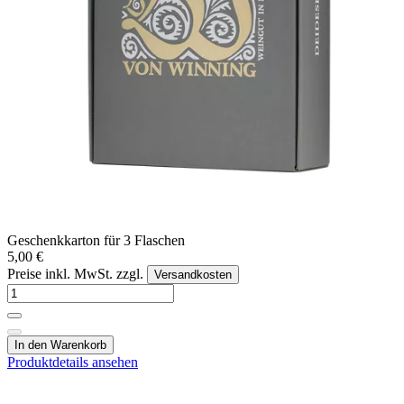
Geschenkkarton für 3 Flaschen
5,00 €
Preise inkl. MwSt. zzgl.
Versandkosten
In den Warenkorb
Produktdetails ansehen