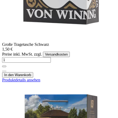
Große Tragetasche Schwarz
1,50 €
Preise inkl. MwSt. zzgl.
Versandkosten
In den Warenkorb
Produktdetails ansehen