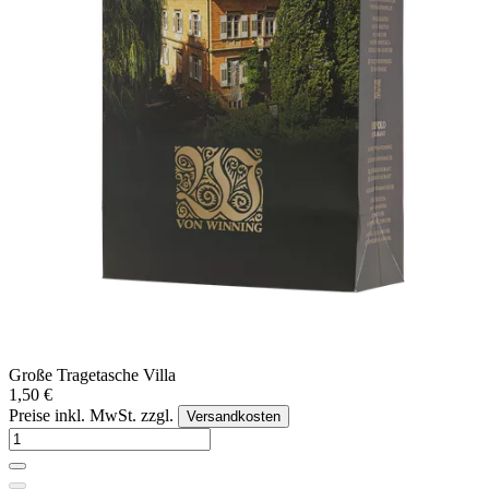
Große Tragetasche Villa
1,50 €
Preise inkl. MwSt. zzgl.
Versandkosten