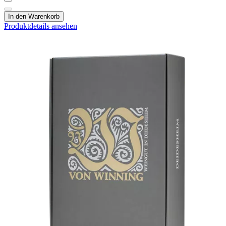
In den Warenkorb
Produktdetails ansehen