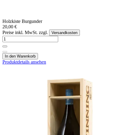
Holzkiste Burgunder
20,00 €
Preise inkl. MwSt. zzgl.
Versandkosten
In den Warenkorb
Produktdetails ansehen