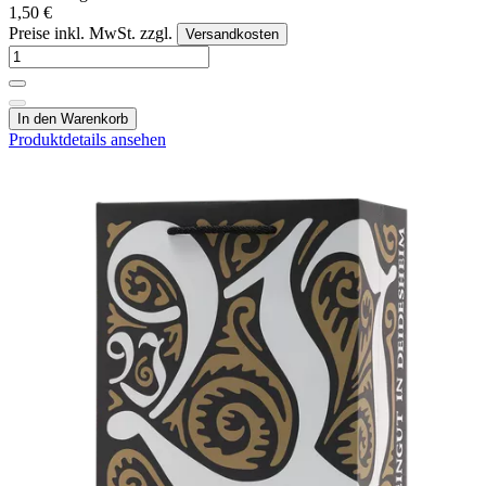
1,50 €
Preise inkl. MwSt. zzgl.
Versandkosten
In den Warenkorb
Produktdetails ansehen