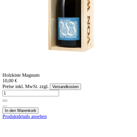
Holzkiste Magnum
10,00 €
Preise inkl. MwSt. zzgl.
Versandkosten
In den Warenkorb
Produktdetails ansehen