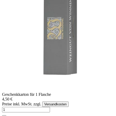
Geschenkkarton für 1 Flasche
4,50 €
Preise inkl. MwSt. zzgl.
Versandkosten