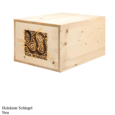
Holzkiste Schlegel
Neu