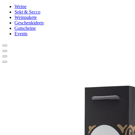
Weine
Sekt & Secco
Weinpakete
Geschenkideen
Gutscheine
Events