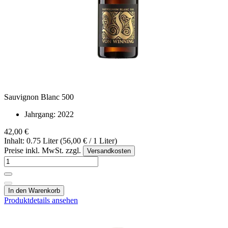
Sauvignon Blanc 500
Jahrgang:
2022
42,00 €
Inhalt: 0.75 Liter (56,00 € / 1 Liter)
Preise inkl. MwSt. zzgl.
Versandkosten
In den Warenkorb
Produktdetails ansehen