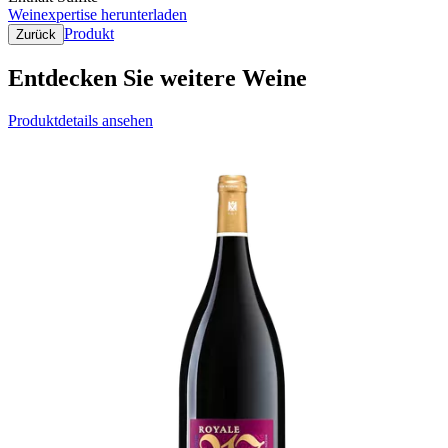
Weinexpertise herunterladen
Produkt
Zurück
Entdecken Sie weitere Weine
Produktdetails ansehen