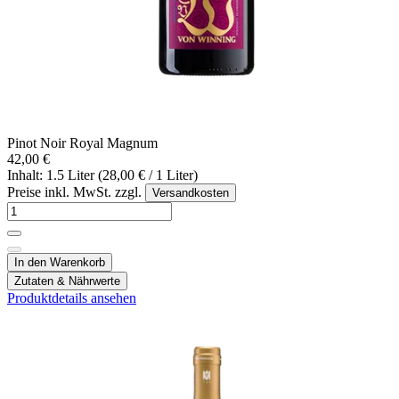
Pinot Noir Royal Magnum
42,00 €
Inhalt: 1.5 Liter (28,00 € / 1 Liter)
Preise inkl. MwSt. zzgl.
Versandkosten
In den Warenkorb
Zutaten & Nährwerte
Produktdetails ansehen