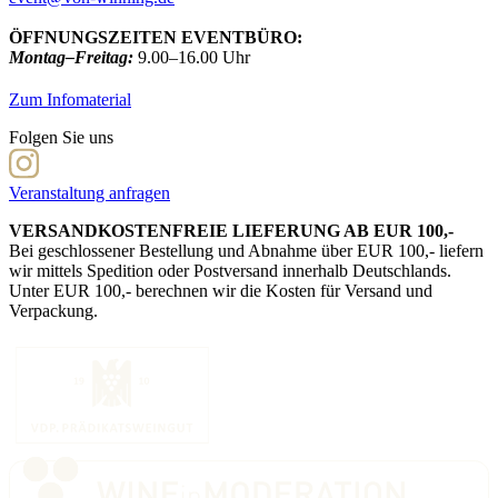
ÖFFNUNGSZEITEN EVENTBÜRO:
Montag–Freitag:
9.00–16.00 Uhr
Zum Infomaterial
Folgen Sie uns
Veranstaltung anfragen
VERSANDKOSTENFREIE LIEFERUNG AB EUR 100,-
Bei geschlossener Bestellung und Abnahme über EUR 100,- liefern
wir mittels Spedition oder Postversand innerhalb Deutschlands.
Unter EUR 100,- berechnen wir die Kosten für Versand und
Verpackung.