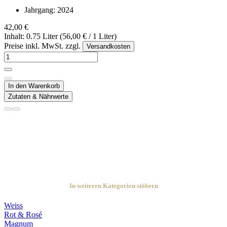
Jahrgang:
2024
42,00 €
Inhalt: 0.75 Liter (56,00 € / 1 Liter)
Preise inkl. MwSt. zzgl.
Versandkosten
In den Warenkorb
Zutaten & Nährwerte
In weiteren Kategorien stöbern
Weiss
Rot & Rosé
Magnum