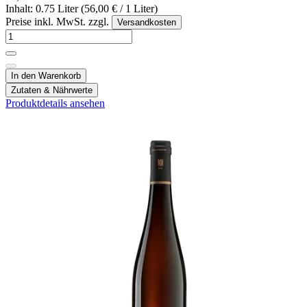
Inhalt: 0.75 Liter (56,00 € / 1 Liter)
Preise inkl. MwSt. zzgl.
Versandkosten
In den Warenkorb
Zutaten & Nährwerte
Produktdetails ansehen