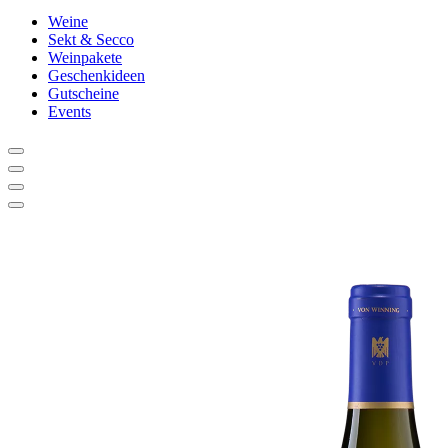
Weine
Sekt & Secco
Weinpakete
Geschenkideen
Gutscheine
Events