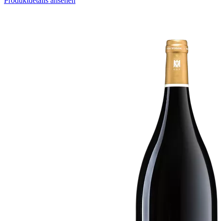
Produktdetails ansehen