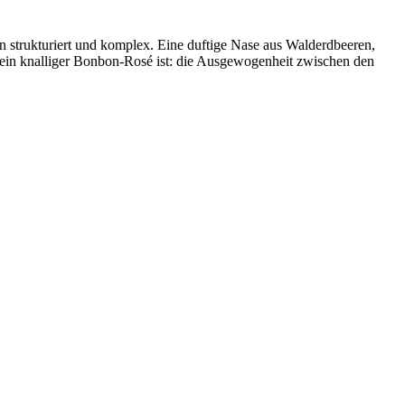
ein strukturiert und komplex. Eine duftige Nase aus Walderdbeeren,
 kein knalliger Bonbon-Rosé ist: die Ausgewogenheit zwischen den