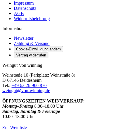
Impressum
Datenschutz
AGB
Widerrufsbelehrung
Information
Newsletter
Zahlung & Versand
Cookie-Einwilligung ändern
Vertrag widerrufen
Weingut Von winning
Weinstraße 10 (Parkplatz: Weinstraße 8)
D-67146 Deidesheim
Tel.:
+49 63 26-966 870
weingut@von-winning.de
ÖFFNUNGSZEITEN WEINVERKAUF:
Montag–Freitag
8.00–18.00 Uhr
Samstag, Sonntag & Feiertage
10.00–18.00 Uhr
Zur Weinliste