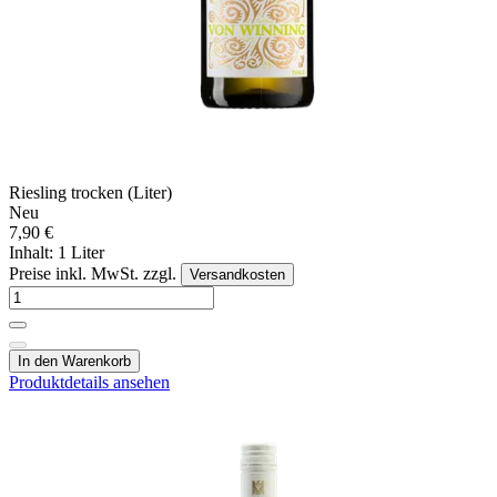
Riesling trocken (Liter)
Neu
7,90 €
Inhalt: 1 Liter
Preise inkl. MwSt. zzgl.
Versandkosten
In den Warenkorb
Produktdetails ansehen