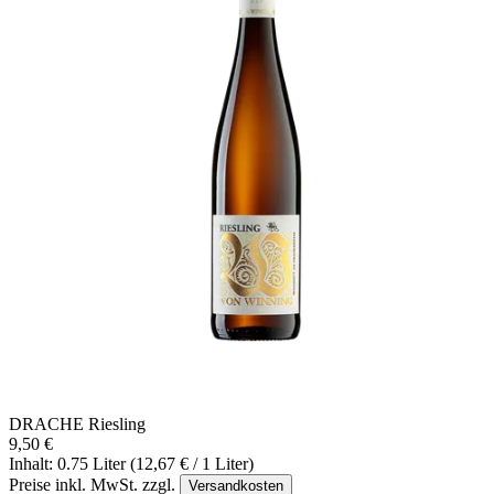
DRACHE Riesling
9,50 €
Inhalt: 0.75 Liter (12,67 € / 1 Liter)
Preise inkl. MwSt. zzgl.
Versandkosten