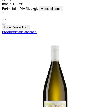
Inhalt: 1 Liter
Preise inkl. MwSt. zzgl.
Versandkosten
In den Warenkorb
Produktdetails ansehen