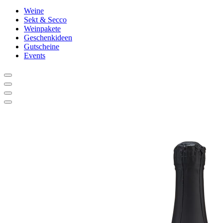
Weine
Sekt & Secco
Weinpakete
Geschenkideen
Gutscheine
Events