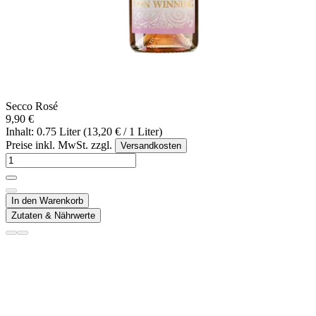
Secco Rosé
9,90 €
Inhalt: 0.75 Liter (13,20 € / 1 Liter)
Preise inkl. MwSt. zzgl.
Versandkosten
In den Warenkorb
Zutaten & Nährwerte