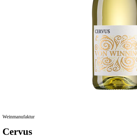
Weinmanufaktur
Cervus