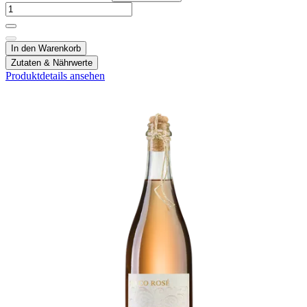
In den Warenkorb
Zutaten & Nährwerte
Produktdetails ansehen