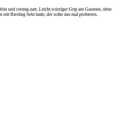
 fein und cremig-zart. Leicht würziger Grip am Gaumen, ohne
 mit Riesling Sekt hatte, der sollte das mal probieren.