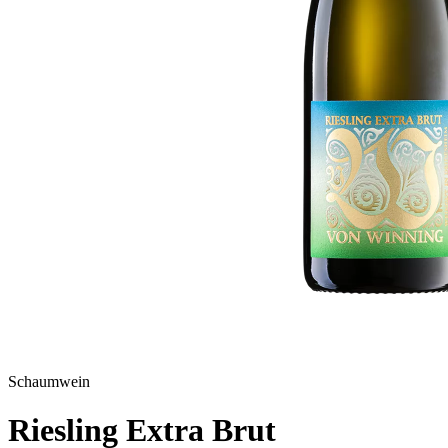
Schaumwein
Riesling Extra Brut