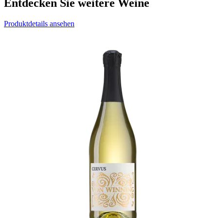
Entdecken Sie weitere Weine
Produktdetails ansehen