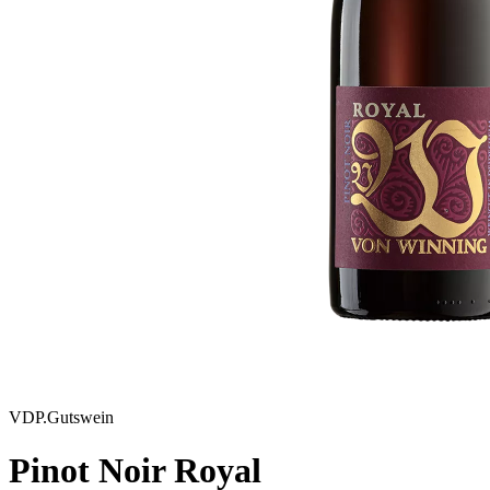
VDP.Gutswein
Pinot Noir Royal