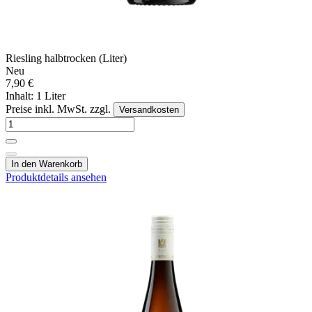
Riesling halbtrocken (Liter)
Neu
7,90 €
Inhalt: 1 Liter
Preise inkl. MwSt. zzgl.
Versandkosten
In den Warenkorb
Produktdetails ansehen