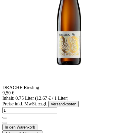
DRACHE Riesling
9,50 €
Inhalt: 0.75 Liter (12,67 € / 1 Liter)
Preise inkl. MwSt. zzgl.
Versandkosten
In den Warenkorb