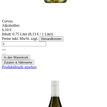
Cervus
Alkoholfrei
6,10 €
Inhalt: 0.75 Liter (8,13 € / 1 Liter)
Preise inkl. MwSt. zzgl.
Versandkosten
In den Warenkorb
Zutaten & Nährwerte
Produktdetails ansehen