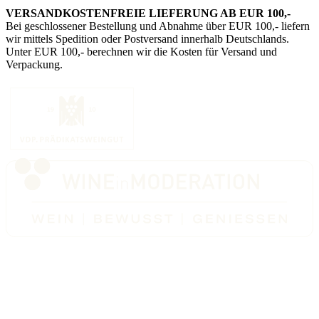
VERSANDKOSTENFREIE LIEFERUNG AB EUR 100,-
Bei geschlossener Bestellung und Abnahme über EUR 100,- liefern
wir mittels Spedition oder Postversand innerhalb Deutschlands.
Unter EUR 100,- berechnen wir die Kosten für Versand und
Verpackung.