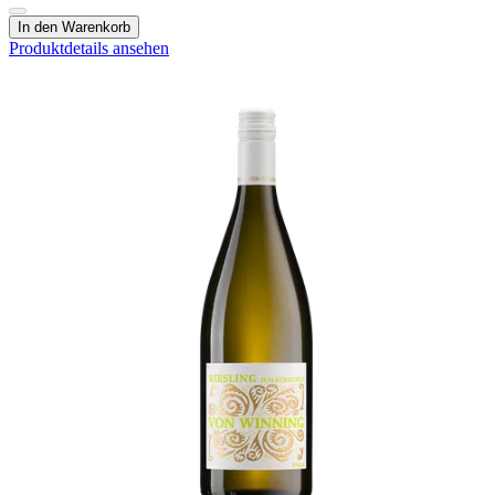
In den Warenkorb
Produktdetails ansehen