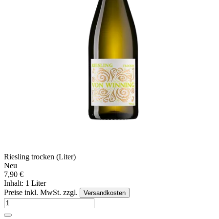
Riesling trocken (Liter)
Neu
7,90 €
Inhalt: 1 Liter
Preise inkl. MwSt. zzgl.
Versandkosten