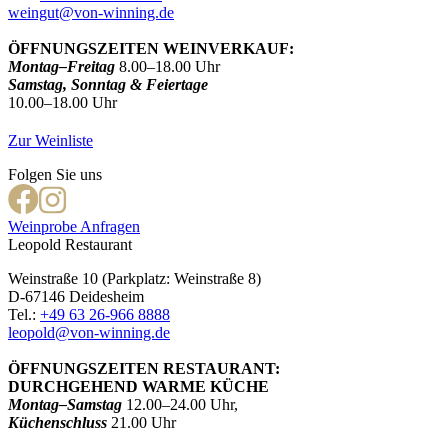
weingut@von-winning.de
ÖFFNUNGSZEITEN WEINVERKAUF:
Montag–Freitag
8.00–18.00 Uhr
Samstag, Sonntag & Feiertage
10.00–18.00 Uhr
Zur Weinliste
Folgen Sie uns
Weinprobe Anfragen
Leopold Restaurant
Weinstraße 10 (Parkplatz: Weinstraße 8)
D-67146 Deidesheim
Tel.:
+49 63 26-966 8888
leopold@von-winning.de
ÖFFNUNGSZEITEN RESTAURANT:
DURCHGEHEND WARME KÜCHE
Montag–Samstag
12.00–24.00 Uhr,
Küchenschluss
21.00 Uhr