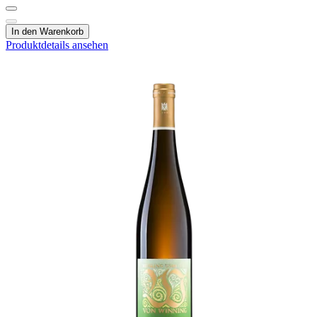
In den Warenkorb
Produktdetails ansehen