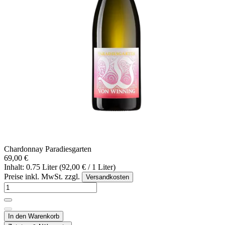
Chardonnay Paradiesgarten
69,00 €
Inhalt: 0.75 Liter (92,00 € / 1 Liter)
Preise inkl. MwSt. zzgl.
Versandkosten
In den Warenkorb