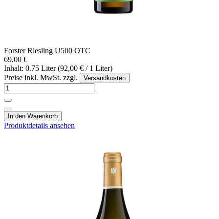
Forster Riesling U500 OTC
69,00 €
Inhalt: 0.75 Liter (92,00 € / 1 Liter)
Preise inkl. MwSt. zzgl.
Versandkosten
In den Warenkorb
Produktdetails ansehen