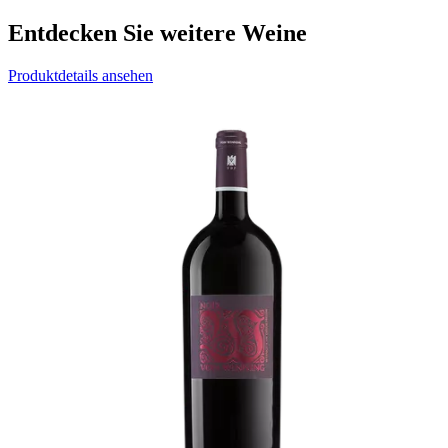
Entdecken Sie weitere Weine
Produktdetails ansehen