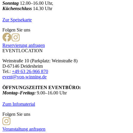
Sonntag
12.00–16.00 Uhr,
Küchenschluss
14.30 Uhr
Zur Speisekarte
Folgen Sie uns
Reservierung anfragen
EVENTLOCATION
Weinstraße 10 (Parkplatz: Weinstraße 8)
D-67146 Deidesheim
Tel.:
+49 63 26-966 870
event@von-winning.de
ÖFFNUNGSZEITEN EVENTBÜRO:
Montag–Freitag:
9.00–16.00 Uhr
Zum Infomaterial
Folgen Sie uns
Veranstaltung anfragen