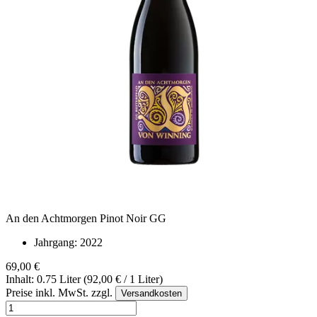
An den Achtmorgen Pinot Noir GG
Jahrgang:
2022
69,00 €
Inhalt: 0.75 Liter (92,00 € / 1 Liter)
Preise inkl. MwSt. zzgl.
Versandkosten