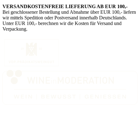
VERSANDKOSTENFREIE LIEFERUNG AB EUR 100,-
Bei geschlossener Bestellung und Abnahme über EUR 100,- liefern
wir mittels Spedition oder Postversand innerhalb Deutschlands.
Unter EUR 100,- berechnen wir die Kosten für Versand und
Verpackung.