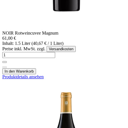
NOIR Rotweincuvee Magnum
61,00 €
Inhalt: 1.5 Liter (40,67 € / 1 Liter)
Preise inkl. MwSt. zzgl.
Versandkosten
In den Warenkorb
Produktdetails ansehen