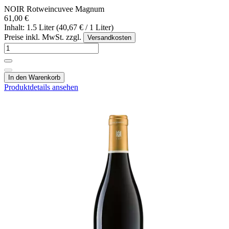
NOIR Rotweincuvee Magnum
61,00 €
Inhalt: 1.5 Liter (40,67 € / 1 Liter)
Preise inkl. MwSt. zzgl.
Versandkosten
In den Warenkorb
Produktdetails ansehen