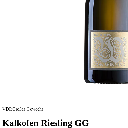
VDP.Großes Gewächs
Kalkofen Riesling GG