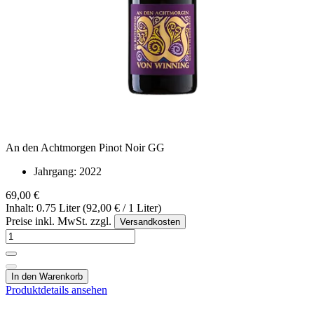
An den Achtmorgen Pinot Noir GG
Jahrgang:
2022
69,00 €
Inhalt: 0.75 Liter (92,00 € / 1 Liter)
Preise inkl. MwSt. zzgl.
Versandkosten
In den Warenkorb
Produktdetails ansehen