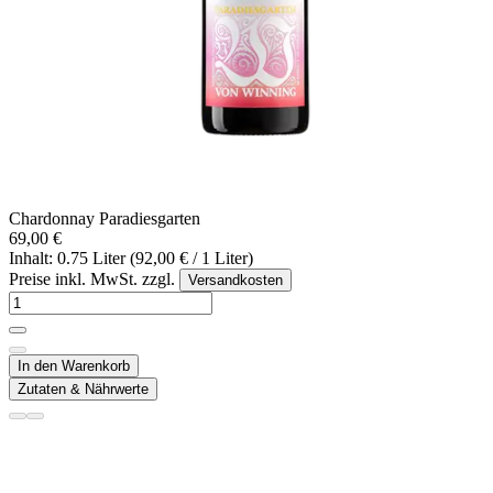
Chardonnay Paradiesgarten
69,00 €
Inhalt: 0.75 Liter (92,00 € / 1 Liter)
Preise inkl. MwSt. zzgl.
Versandkosten
In den Warenkorb
Zutaten & Nährwerte