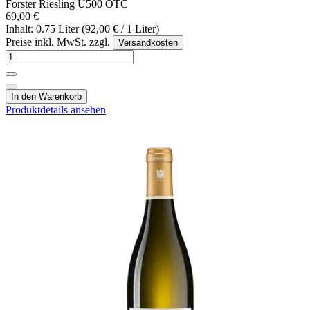
Forster Riesling U500 OTC
69,00 €
Inhalt: 0.75 Liter (92,00 € / 1 Liter)
Preise inkl. MwSt. zzgl.
Versandkosten
In den Warenkorb
Produktdetails ansehen