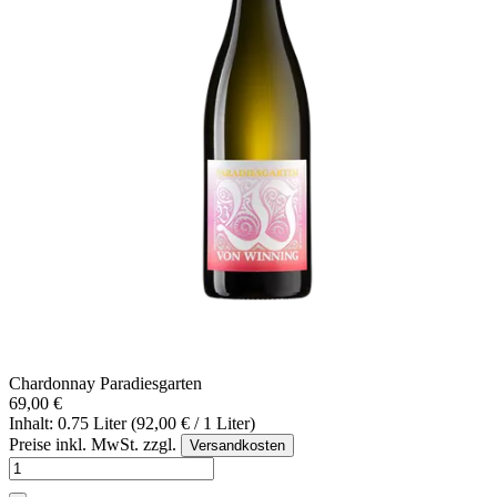
Chardonnay Paradiesgarten
69,00 €
Inhalt: 0.75 Liter (92,00 € / 1 Liter)
Preise inkl. MwSt. zzgl.
Versandkosten