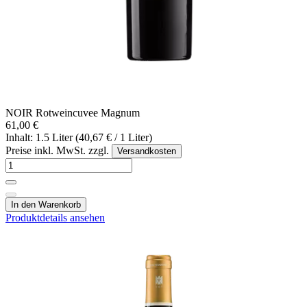
NOIR Rotweincuvee Magnum
61,00 €
Inhalt: 1.5 Liter (40,67 € / 1 Liter)
Preise inkl. MwSt. zzgl.
Versandkosten
In den Warenkorb
Produktdetails ansehen