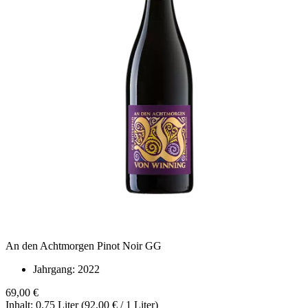
An den Achtmorgen Pinot Noir GG
Jahrgang:
2022
69,00 €
Inhalt: 0.75 Liter (92,00 € / 1 Liter)