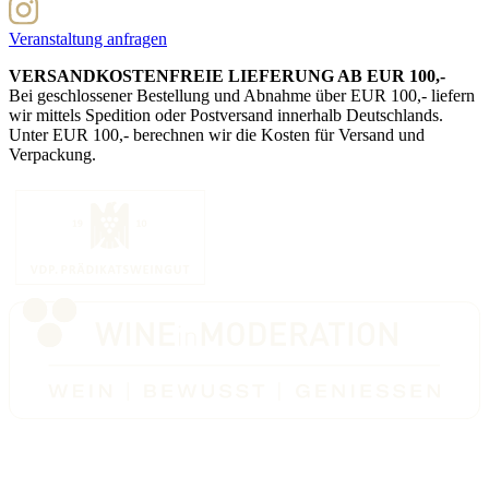
Veranstaltung anfragen
VERSANDKOSTENFREIE LIEFERUNG AB EUR 100,-
Bei geschlossener Bestellung und Abnahme über EUR 100,- liefern
wir mittels Spedition oder Postversand innerhalb Deutschlands.
Unter EUR 100,- berechnen wir die Kosten für Versand und
Verpackung.