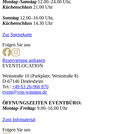
Montag–Samstag
12.00–24.00 Uhr,
Küchenschluss
21.00 Uhr
Sonntag
12.00–16.00 Uhr,
Küchenschluss
14.30 Uhr
Zur Speisekarte
Folgen Sie uns
Reservierung anfragen
EVENTLOCATION
Weinstraße 10 (Parkplatz: Weinstraße 8)
D-67146 Deidesheim
Tel.:
+49 63 26-966 870
event@von-winning.de
ÖFFNUNGSZEITEN EVENTBÜRO:
Montag–Freitag:
9.00–16.00 Uhr
Zum Infomaterial
Folgen Sie uns