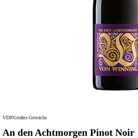
VDP.Großes Gewächs
An den Achtmorgen Pinot Noir