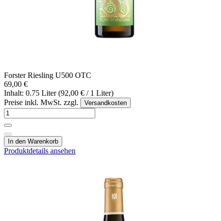
Forster Riesling U500 OTC
69,00 €
Inhalt: 0.75 Liter (92,00 € / 1 Liter)
Preise inkl. MwSt. zzgl.
Versandkosten
In den Warenkorb
Produktdetails ansehen