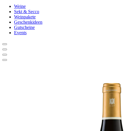
Weine
Sekt & Secco
Weinpakete
Geschenkideen
Gutscheine
Events