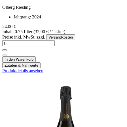
Ölberg Riesling
Jahrgang:
2024
24,00 €
Inhalt: 0.75 Liter (32,00 € / 1 Liter)
Preise inkl. MwSt. zzgl.
Versandkosten
In den Warenkorb
Zutaten & Nährwerte
Produktdetails ansehen