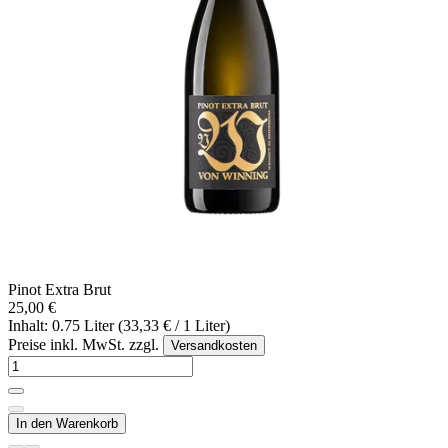
Pinot Extra Brut
25,00 €
Inhalt: 0.75 Liter (33,33 € / 1 Liter)
Preise inkl. MwSt. zzgl.
Versandkosten
In den Warenkorb