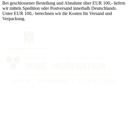
Bei geschlossener Bestellung und Abnahme über EUR 100,- liefern
wir mittels Spedition oder Postversand innerhalb Deutschlands.
Unter EUR 100,- berechnen wir die Kosten für Versand und
Verpackung.