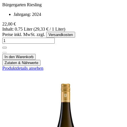
Bürgergarten Riesling
Jahrgang:
2024
22,00 €
Inhalt: 0.75 Liter (29,33 € / 1 Liter)
Preise inkl. MwSt. zzgl.
Versandkosten
In den Warenkorb
Zutaten & Nährwerte
Produktdetails ansehen