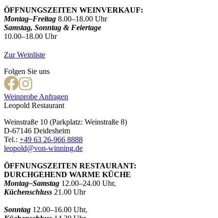
ÖFFNUNGSZEITEN WEINVERKAUF:
Montag–Freitag
8.00–18.00 Uhr
Samstag, Sonntag & Feiertage
10.00–18.00 Uhr
Zur Weinliste
Folgen Sie uns
Weinprobe Anfragen
Leopold Restaurant
Weinstraße 10 (Parkplatz: Weinstraße 8)
D-67146 Deidesheim
Tel.:
+49 63 26-966 8888
leopold@von-winning.de
ÖFFNUNGSZEITEN RESTAURANT:
DURCHGEHEND WARME KÜCHE
Montag–Samstag
12.00–24.00 Uhr,
Küchenschluss
21.00 Uhr
Sonntag
12.00–16.00 Uhr,