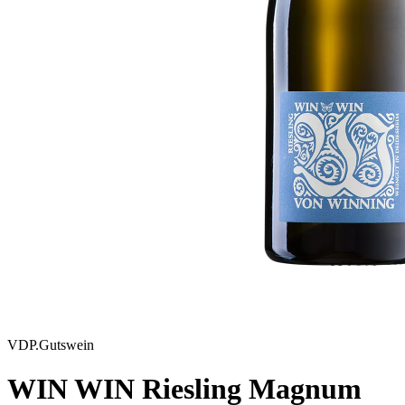
VDP.Gutswein
WIN WIN Riesling Magnum