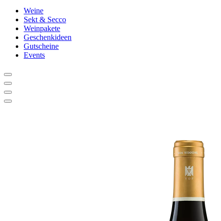
Weine
Sekt & Secco
Weinpakete
Geschenkideen
Gutscheine
Events