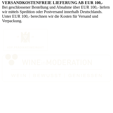
VERSANDKOSTENFREIE LIEFERUNG AB EUR 100,-
Bei geschlossener Bestellung und Abnahme über EUR 100,- liefern
wir mittels Spedition oder Postversand innerhalb Deutschlands.
Unter EUR 100,- berechnen wir die Kosten für Versand und
Verpackung.