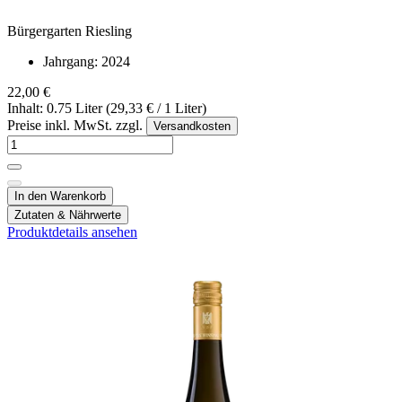
Bürgergarten Riesling
Jahrgang:
2024
22,00 €
Inhalt: 0.75 Liter (29,33 € / 1 Liter)
Preise inkl. MwSt. zzgl.
Versandkosten
In den Warenkorb
Zutaten & Nährwerte
Produktdetails ansehen