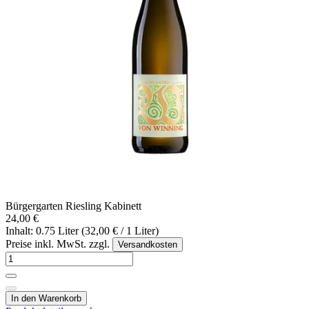
Bürgergarten Riesling Kabinett
24,00 €
Inhalt: 0.75 Liter (32,00 € / 1 Liter)
Preise inkl. MwSt. zzgl.
Versandkosten
In den Warenkorb