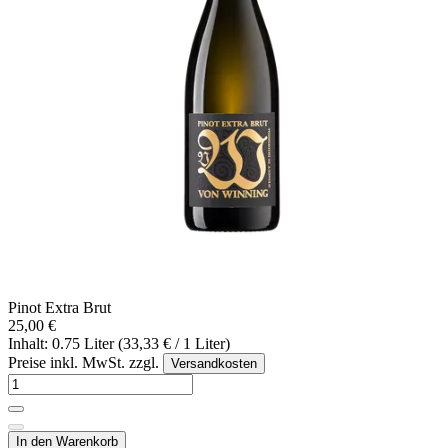
Pinot Extra Brut
25,00 €
Inhalt: 0.75 Liter (33,33 € / 1 Liter)
Preise inkl. MwSt. zzgl.
Versandkosten
In den Warenkorb