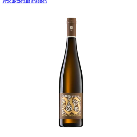
Produktdetails ansehen