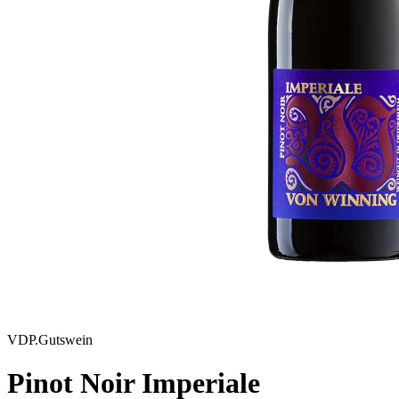
VDP.Gutswein
Pinot Noir Imperiale