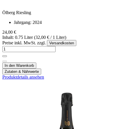
Ölberg Riesling
Jahrgang:
2024
24,00 €
Inhalt: 0.75 Liter (32,00 € / 1 Liter)
Preise inkl. MwSt. zzgl.
Versandkosten
In den Warenkorb
Zutaten & Nährwerte
Produktdetails ansehen