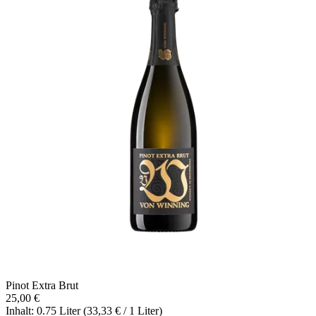
Pinot Extra Brut
25,00 €
Inhalt: 0.75 Liter (33,33 € / 1 Liter)