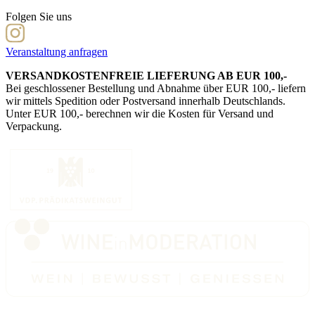
Folgen Sie uns
Veranstaltung anfragen
VERSANDKOSTENFREIE LIEFERUNG AB EUR 100,-
Bei geschlossener Bestellung und Abnahme über EUR 100,- liefern
wir mittels Spedition oder Postversand innerhalb Deutschlands.
Unter EUR 100,- berechnen wir die Kosten für Versand und
Verpackung.