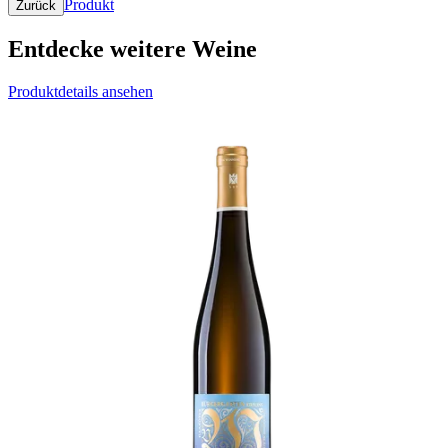
Produkt
Zurück
Entdecke weitere Weine
Produktdetails ansehen