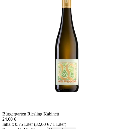
Bürgergarten Riesling Kabinett
24,00 €
Inhalt: 0.75 Liter (32,00 € / 1 Liter)