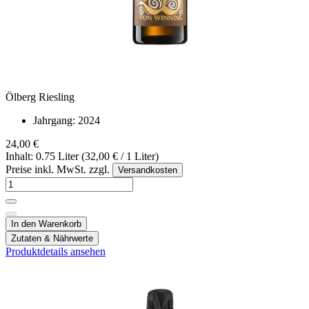
Ölberg Riesling
Jahrgang:
2024
24,00 €
Inhalt: 0.75 Liter (32,00 € / 1 Liter)
Preise inkl. MwSt. zzgl.
Versandkosten
In den Warenkorb
Zutaten & Nährwerte
Produktdetails ansehen