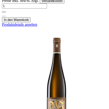
Preise inkl. MwSt. zzgl.
Versandkosten
In den Warenkorb
Produktdetails ansehen