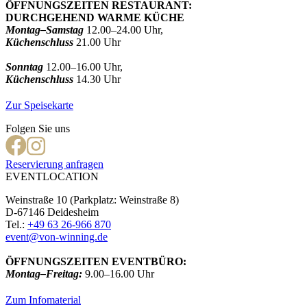
ÖFFNUNGSZEITEN RESTAURANT:
DURCHGEHEND WARME KÜCHE
Montag–Samstag
12.00–24.00 Uhr,
Küchenschluss
21.00 Uhr
Sonntag
12.00–16.00 Uhr,
Küchenschluss
14.30 Uhr
Zur Speisekarte
Folgen Sie uns
Reservierung anfragen
EVENTLOCATION
Weinstraße 10 (Parkplatz: Weinstraße 8)
D-67146 Deidesheim
Tel.:
+49 63 26-966 870
event@von-winning.de
ÖFFNUNGSZEITEN EVENTBÜRO:
Montag–Freitag:
9.00–16.00 Uhr
Zum Infomaterial