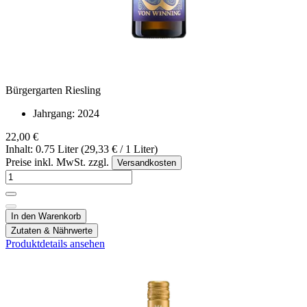
Bürgergarten Riesling
Jahrgang:
2024
22,00 €
Inhalt: 0.75 Liter (29,33 € / 1 Liter)
Preise inkl. MwSt. zzgl.
Versandkosten
In den Warenkorb
Zutaten & Nährwerte
Produktdetails ansehen