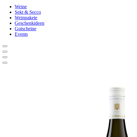
Weine
Sekt & Secco
Weinpakete
Geschenkideen
Gutscheine
Events