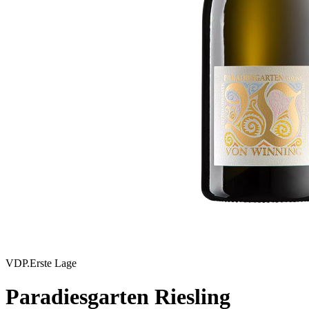
VDP.Erste Lage
Paradiesgarten Riesling