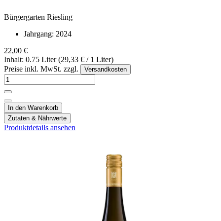
Bürgergarten Riesling
Jahrgang:
2024
22,00 €
Inhalt: 0.75 Liter (29,33 € / 1 Liter)
Preise inkl. MwSt. zzgl.
Versandkosten
In den Warenkorb
Zutaten & Nährwerte
Produktdetails ansehen