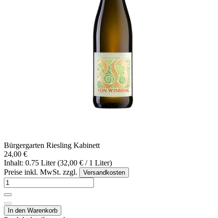
Bürgergarten Riesling Kabinett
24,00 €
Inhalt: 0.75 Liter (32,00 € / 1 Liter)
Preise inkl. MwSt. zzgl.
Versandkosten
In den Warenkorb