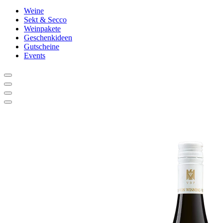
Weine
Sekt & Secco
Weinpakete
Geschenkideen
Gutscheine
Events