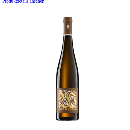
Produktdetails ansehen