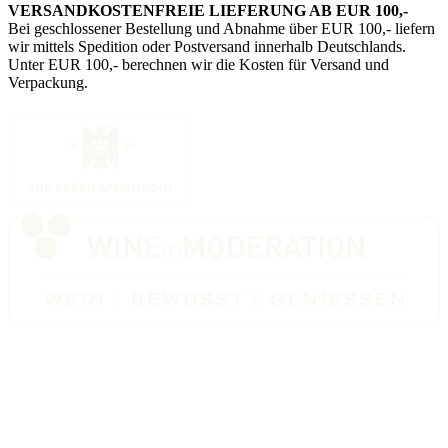
VERSANDKOSTENFREIE LIEFERUNG AB EUR 100,-
Bei geschlossener Bestellung und Abnahme über EUR 100,- liefern
wir mittels Spedition oder Postversand innerhalb Deutschlands.
Unter EUR 100,- berechnen wir die Kosten für Versand und
Verpackung.