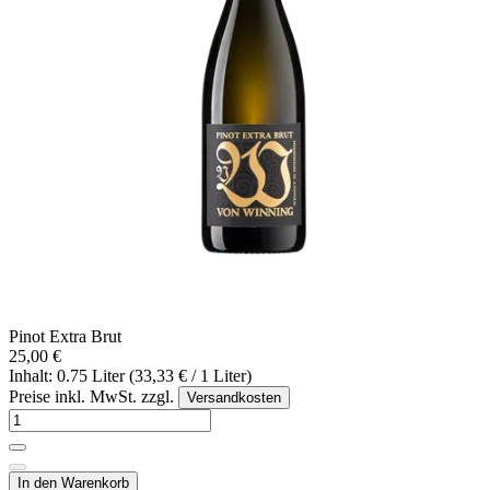
Pinot Extra Brut
25,00 €
Inhalt: 0.75 Liter (33,33 € / 1 Liter)
Preise inkl. MwSt. zzgl.
Versandkosten
In den Warenkorb