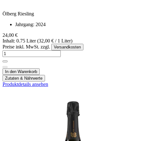
Ölberg Riesling
Jahrgang:
2024
24,00 €
Inhalt: 0.75 Liter (32,00 € / 1 Liter)
Preise inkl. MwSt. zzgl.
Versandkosten
In den Warenkorb
Zutaten & Nährwerte
Produktdetails ansehen