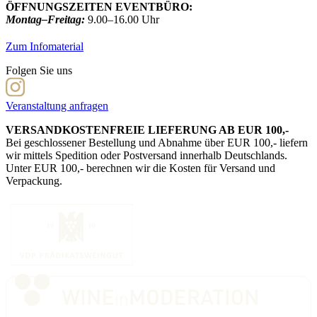
ÖFFNUNGSZEITEN EVENTBÜRO:
Montag–Freitag:
9.00–16.00 Uhr
Zum Infomaterial
Folgen Sie uns
Veranstaltung anfragen
VERSANDKOSTENFREIE LIEFERUNG AB EUR 100,-
Bei geschlossener Bestellung und Abnahme über EUR 100,- liefern
wir mittels Spedition oder Postversand innerhalb Deutschlands.
Unter EUR 100,- berechnen wir die Kosten für Versand und
Verpackung.