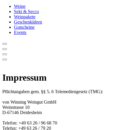
Weine
Sekt & Secco
Weinpakete
Geschenkideen
Gutscheine
Events
Impressum
Pflichtangaben gem. §§ 5, 6 Telemediengesetz (TMG):
von Winning Weingut GmbH
Weinstrasse 10
D-67146 Deidesheim
Telefon: +49 63 26 / 96 68 70
Telefax: +49 63 26 / 79 20